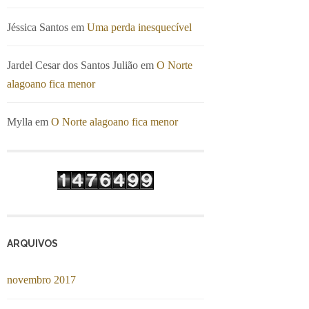
Jéssica Santos
em
Uma perda inesquecível
Jardel Cesar dos Santos Julião
em
O Norte
alagoano fica menor
Mylla
em
O Norte alagoano fica menor
ARQUIVOS
novembro 2017