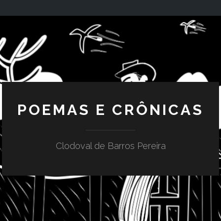
POEMAS E CRÔNICAS
Clodoval de Barros Pereira