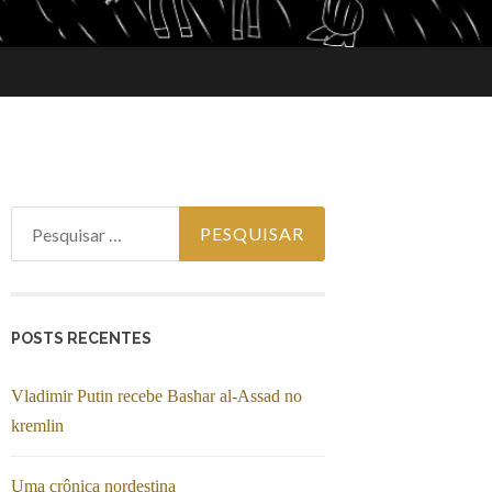
Pesquisar por:
POSTS RECENTES
Vladimir Putin recebe Bashar al-Assad no
kremlin
Uma crônica nordestina