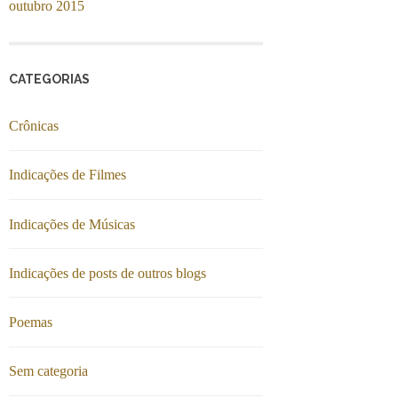
outubro 2015
CATEGORIAS
Crônicas
Indicações de Filmes
Indicações de Músicas
Indicações de posts de outros blogs
Poemas
Sem categoria