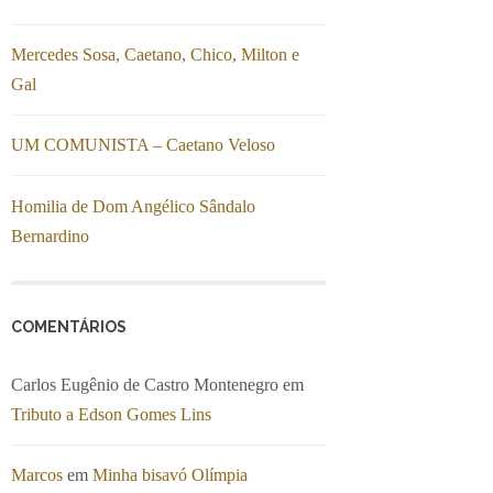
Mercedes Sosa, Caetano, Chico, Milton e
Gal
UM COMUNISTA – Caetano Veloso
Homilia de Dom Angélico Sândalo
Bernardino
COMENTÁRIOS
Carlos Eugênio de Castro Montenegro
em
Tributo a Edson Gomes Lins
Marcos
em
Minha bisavó Olímpia