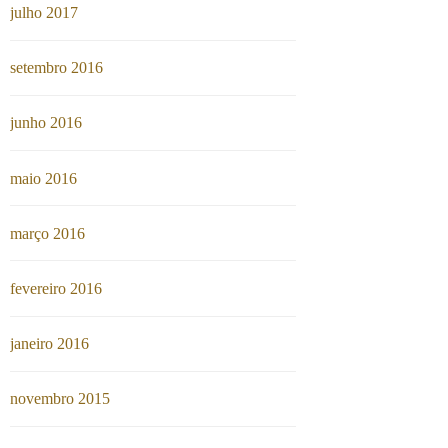
julho 2017
setembro 2016
junho 2016
maio 2016
março 2016
fevereiro 2016
janeiro 2016
novembro 2015