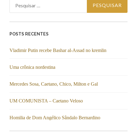
Pesquisar
por:
POSTS RECENTES
Vladimir Putin recebe Bashar al-Assad no kremlin
Uma crônica nordestina
Mercedes Sosa, Caetano, Chico, Milton e Gal
UM COMUNISTA – Caetano Veloso
Homilia de Dom Angélico Sândalo Bernardino