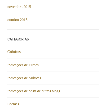
novembro 2015
outubro 2015
CATEGORIAS
Crônicas
Indicações de Filmes
Indicações de Músicas
Indicações de posts de outros blogs
Poemas