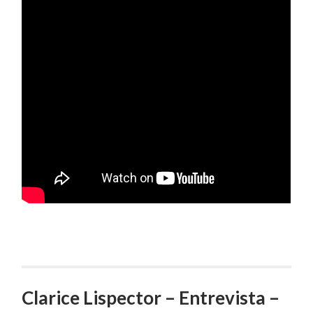
Clarice Lispector – Entrevista –