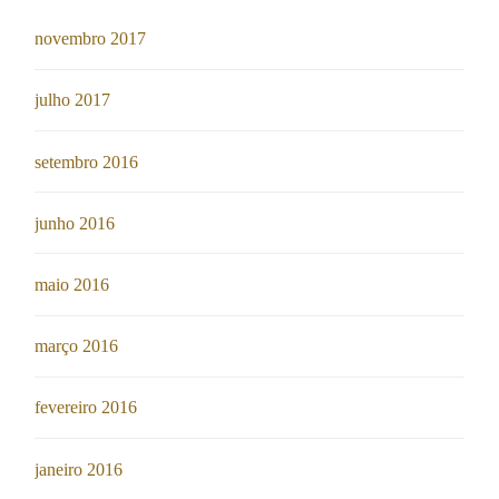
novembro 2017
julho 2017
setembro 2016
junho 2016
maio 2016
março 2016
fevereiro 2016
janeiro 2016