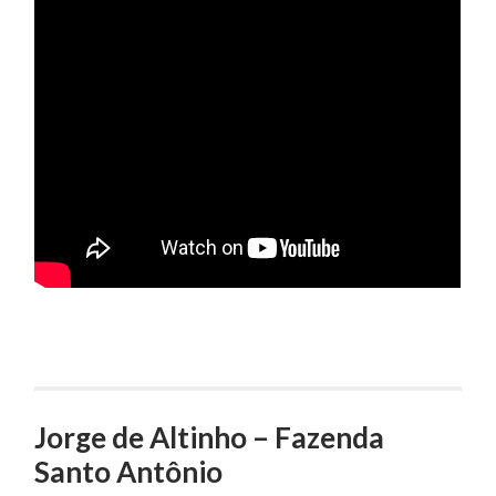
Jorge de Altinho – Fazenda
Santo Antônio