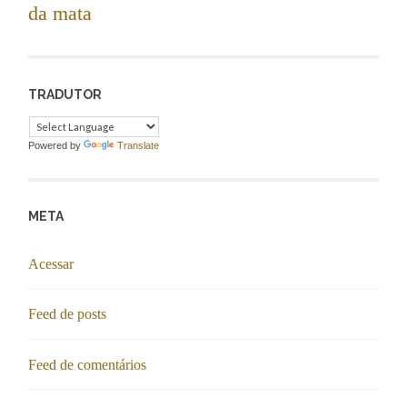
da mata
TRADUTOR
Powered by
Translate
META
Acessar
Feed de posts
Feed de comentários