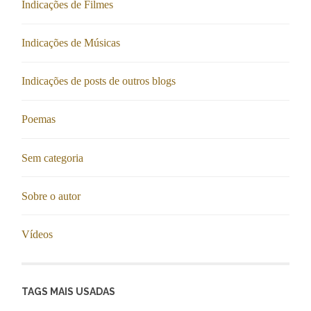
Indicações de Filmes
Indicações de Músicas
Indicações de posts de outros blogs
Poemas
Sem categoria
Sobre o autor
Vídeos
TAGS MAIS USADAS