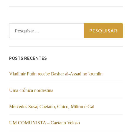
Pesquisar por:
POSTS RECENTES
Vladimir Putin recebe Bashar al-Assad no kremlin
Uma crônica nordestina
Mercedes Sosa, Caetano, Chico, Milton e Gal
UM COMUNISTA – Caetano Veloso