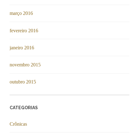
março 2016
fevereiro 2016
janeiro 2016
novembro 2015
outubro 2015
CATEGORIAS
Crônicas