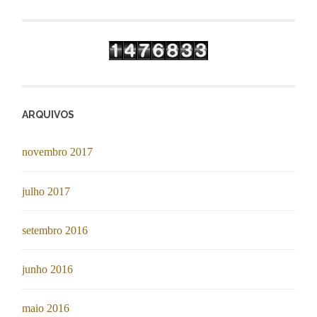
ARQUIVOS
novembro 2017
julho 2017
setembro 2016
junho 2016
maio 2016