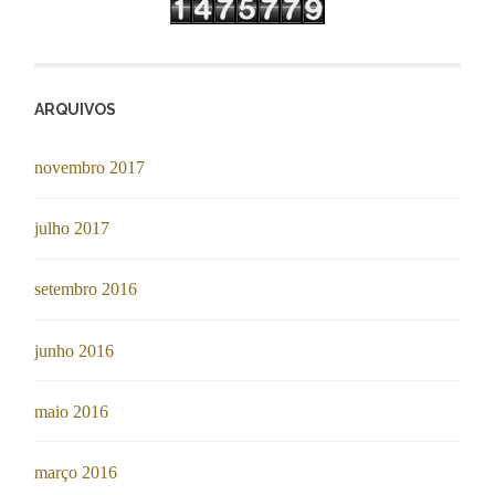
ARQUIVOS
novembro 2017
julho 2017
setembro 2016
junho 2016
maio 2016
março 2016