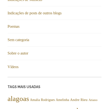
Indicações de posts de outros blogs
Poemas
Sem categoria
Sobre o autor
Vídeos
TAGS MAIS USADAS
alagoas
Andre Rieu
Amalia Rodrigues
Amelinha
Ariano