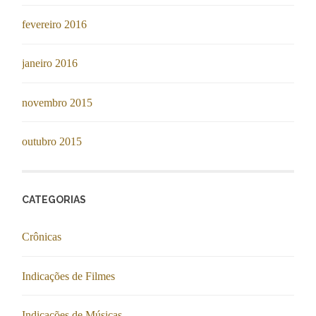
fevereiro 2016
janeiro 2016
novembro 2015
outubro 2015
CATEGORIAS
Crônicas
Indicações de Filmes
Indicações de Músicas