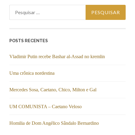
Pesquisar por:
POSTS RECENTES
Vladimir Putin recebe Bashar al-Assad no kremlin
Uma crônica nordestina
Mercedes Sosa, Caetano, Chico, Milton e Gal
UM COMUNISTA – Caetano Veloso
Homilia de Dom Angélico Sândalo Bernardino