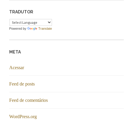
TRADUTOR
Powered by
Translate
META
Acessar
Feed de posts
Feed de comentários
WordPress.org