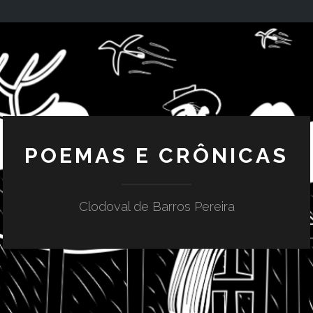
POEMAS E CRÔNICAS
Clodoval de Barros Pereira