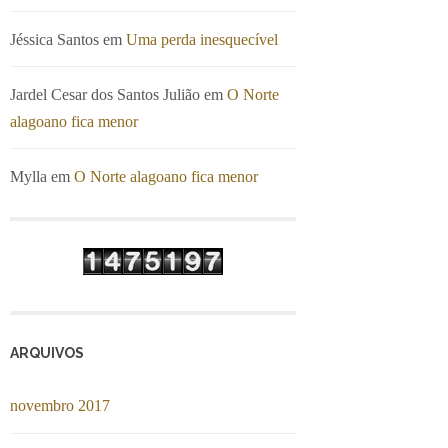
Jéssica Santos
em
Uma perda inesquecível
Jardel Cesar dos Santos Julião
em
O Norte
alagoano fica menor
Mylla
em
O Norte alagoano fica menor
ARQUIVOS
novembro 2017