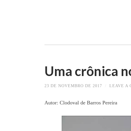
Uma crônica n
23 DE NOVEMBRO DE 2017
/
LEAVE A
Autor: Clodoval de Barros Pereira