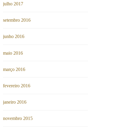
julho 2017
setembro 2016
junho 2016
maio 2016
março 2016
fevereiro 2016
janeiro 2016
novembro 2015