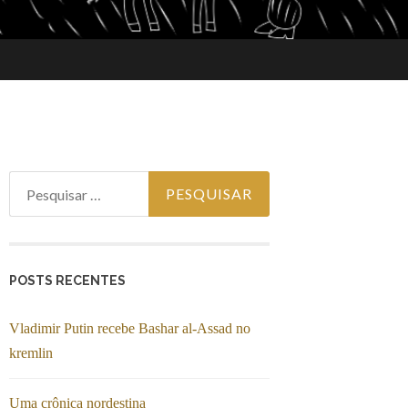
Pesquisar por:
POSTS RECENTES
Vladimir Putin recebe Bashar al-Assad no
kremlin
Uma crônica nordestina