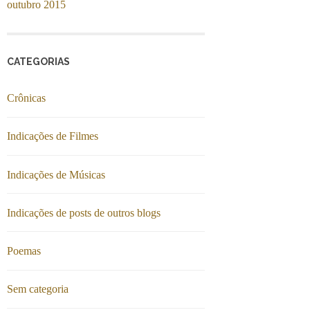
outubro 2015
CATEGORIAS
Crônicas
Indicações de Filmes
Indicações de Músicas
Indicações de posts de outros blogs
Poemas
Sem categoria