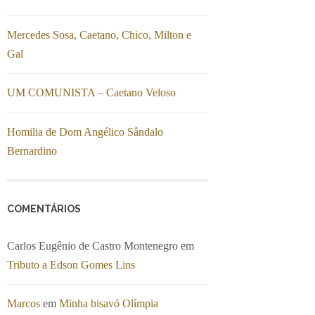
Mercedes Sosa, Caetano, Chico, Milton e
Gal
UM COMUNISTA – Caetano Veloso
Homilia de Dom Angélico Sândalo
Bernardino
COMENTÁRIOS
Carlos Eugênio de Castro Montenegro
em
Tributo a Edson Gomes Lins
Marcos
em
Minha bisavó Olímpia