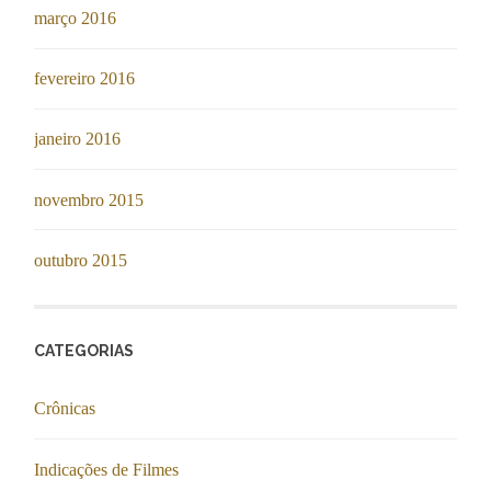
março 2016
fevereiro 2016
janeiro 2016
novembro 2015
outubro 2015
CATEGORIAS
Crônicas
Indicações de Filmes