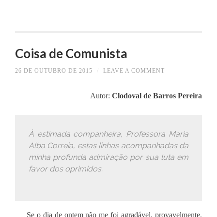
Coisa de Comunista
26 DE OUTUBRO DE 2015
/
LEAVE A COMMENT
Autor:
Clodoval de Barros Pereira
À estimada companheira, Professora Maria
Alba Correia, estas linhas acompanhadas da
minha profunda admiração por sua luta em
favor dos oprimidos.
Se o dia de ontem não me foi agradável, provavelmente,