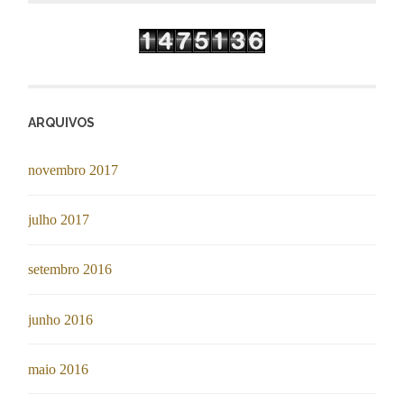
ARQUIVOS
novembro 2017
julho 2017
setembro 2016
junho 2016
maio 2016