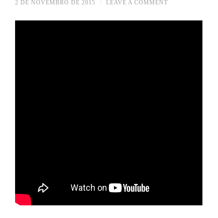
2 DE NOVEMBRO DE 2015
/
LEAVE A COMMENT