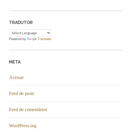
TRADUTOR
Powered by
Translate
META
Acessar
Feed de posts
Feed de comentários
WordPress.org