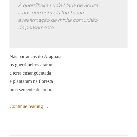
À guerrilheira Lúcia Maria de Souza
e aos que com ela tombaram,
a reafirmação da minha comunhão
de pensamento.
Nas barrancas do Araguaia
os guerrilheiros araram
a terra ensangüentada
e plantaram na floresta
uma semente de amor.
Continue reading
→