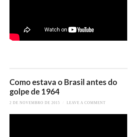
Como estava o Brasil antes do
golpe de 1964
2 DE NOVEMBRO DE 2015
/
LEAVE A COMMENT