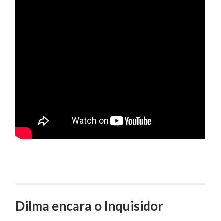
Dilma encara o Inquisidor