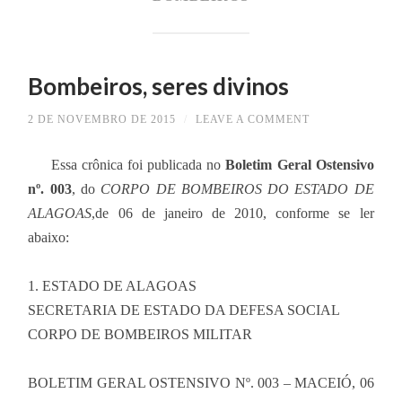
Bombeiros, seres divinos
2 DE NOVEMBRO DE 2015
/
LEAVE A COMMENT
Essa crônica foi publicada no
Boletim Geral Ostensivo
nº. 003
, do
CORPO DE BOMBEIROS DO ESTADO DE
ALAGOAS
,de 06 de janeiro de 2010, conforme se ler
abaixo:
1. ESTADO DE ALAGOAS
SECRETARIA DE ESTADO DA DEFESA SOCIAL
CORPO DE BOMBEIROS MILITAR
BOLETIM GERAL OSTENSIVO Nº. 003 – MACEIÓ, 06