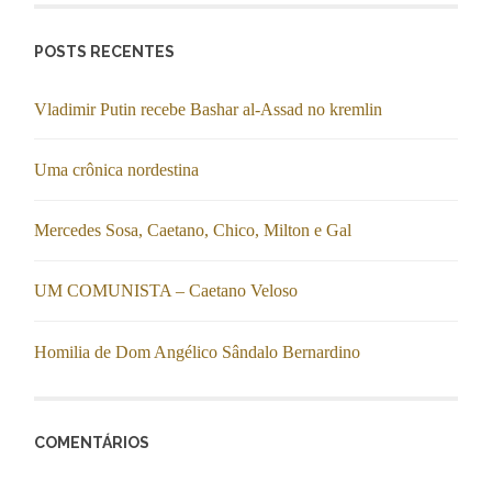
POSTS RECENTES
Vladimir Putin recebe Bashar al-Assad no kremlin
Uma crônica nordestina
Mercedes Sosa, Caetano, Chico, Milton e Gal
UM COMUNISTA – Caetano Veloso
Homilia de Dom Angélico Sândalo Bernardino
COMENTÁRIOS