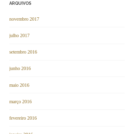
ARQUIVOS
novembro 2017
julho 2017
setembro 2016
junho 2016
maio 2016
março 2016
fevereiro 2016