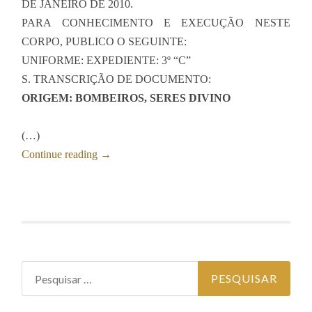
DE JANEIRO DE 2010.
PARA CONHECIMENTO E EXECUÇÃO NESTE
CORPO, PUBLICO O SEGUINTE:
UNIFORME: EXPEDIENTE: 3º “C”
S. TRANSCRIÇÃO DE DOCUMENTO:
ORIGEM: BOMBEIROS, SERES DIVINO
(…)
Continue reading
→
Pesquisar por: