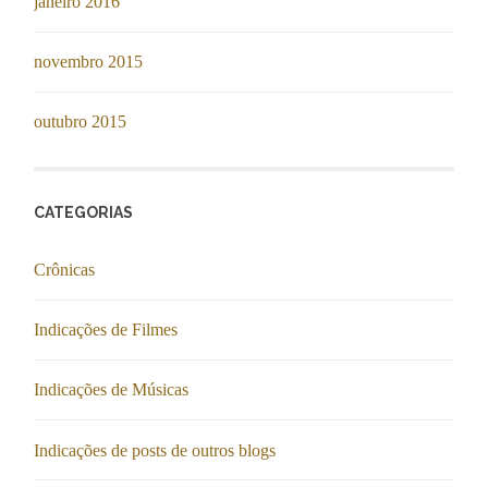
janeiro 2016
novembro 2015
outubro 2015
CATEGORIAS
Crônicas
Indicações de Filmes
Indicações de Músicas
Indicações de posts de outros blogs