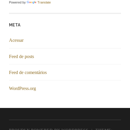
Powered by
Translate
META
Acessar
Feed de posts
Feed de comentários
WordPress.org