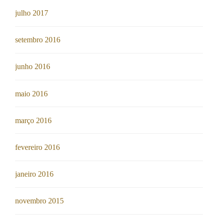
julho 2017
setembro 2016
junho 2016
maio 2016
março 2016
fevereiro 2016
janeiro 2016
novembro 2015