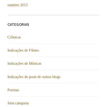
outubro 2015
CATEGORIAS
Crônicas
Indicações de Filmes
Indicações de Músicas
Indicações de posts de outros blogs
Poemas
Sem categoria