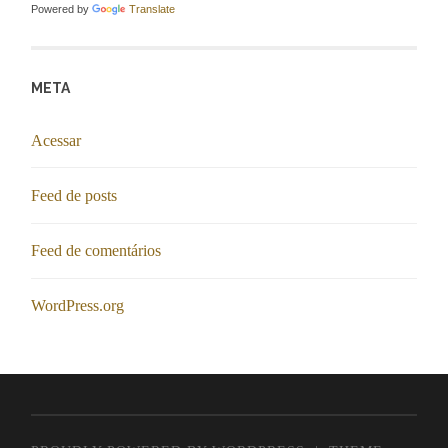
Powered by
Translate
META
Acessar
Feed de posts
Feed de comentários
WordPress.org