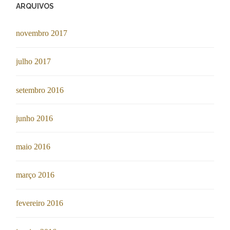
ARQUIVOS
novembro 2017
julho 2017
setembro 2016
junho 2016
maio 2016
março 2016
fevereiro 2016