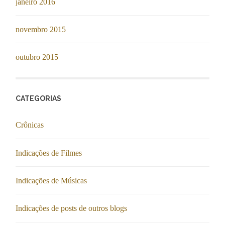
janeiro 2016
novembro 2015
outubro 2015
CATEGORIAS
Crônicas
Indicações de Filmes
Indicações de Músicas
Indicações de posts de outros blogs