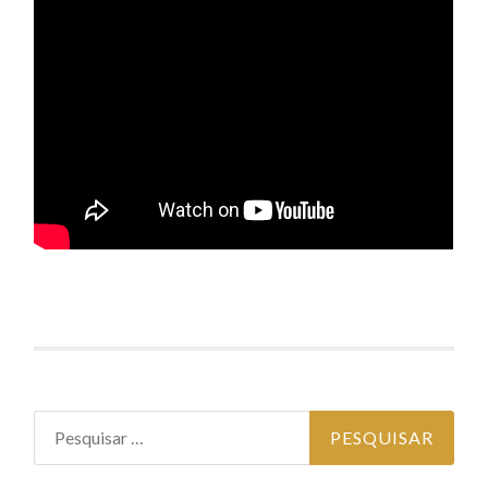
Pesquisar por: