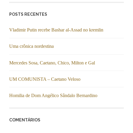
POSTS RECENTES
Vladimir Putin recebe Bashar al-Assad no kremlin
Uma crônica nordestina
Mercedes Sosa, Caetano, Chico, Milton e Gal
UM COMUNISTA – Caetano Veloso
Homilia de Dom Angélico Sândalo Bernardino
COMENTÁRIOS