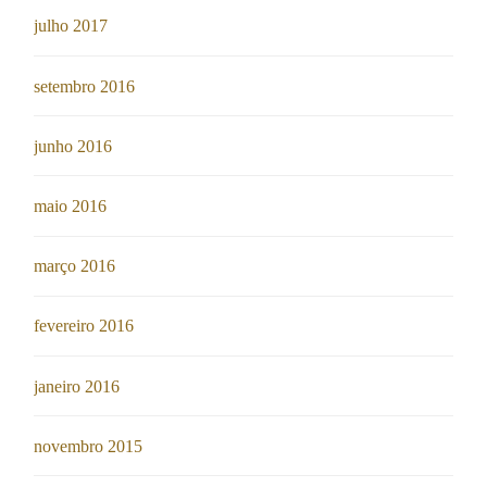
julho 2017
setembro 2016
junho 2016
maio 2016
março 2016
fevereiro 2016
janeiro 2016
novembro 2015