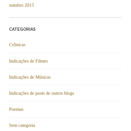
outubro 2015
CATEGORIAS
Crônicas
Indicações de Filmes
Indicações de Músicas
Indicações de posts de outros blogs
Poemas
Sem categoria