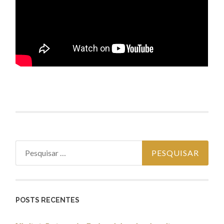
Pesquisar por:
POSTS RECENTES