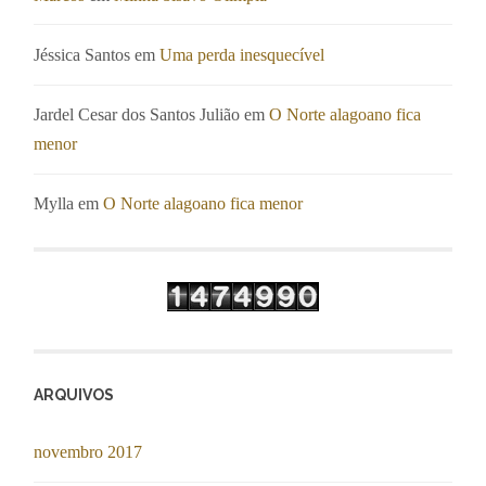
Jéssica Santos
em
Uma perda inesquecível
Jardel Cesar dos Santos Julião
em
O Norte alagoano fica
menor
Mylla
em
O Norte alagoano fica menor
ARQUIVOS
novembro 2017