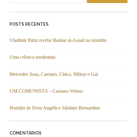
POSTS RECENTES
Vladimir Putin recebe Bashar al-Assad no kremlin
Uma crônica nordestina
Mercedes Sosa, Caetano, Chico, Milton e Gal
UM COMUNISTA – Caetano Veloso
Homilia de Dom Angélico Sândalo Bernardino
COMENTÁRIOS