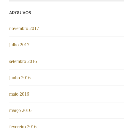
ARQUIVOS
novembro 2017
julho 2017
setembro 2016
junho 2016
maio 2016
março 2016
fevereiro 2016