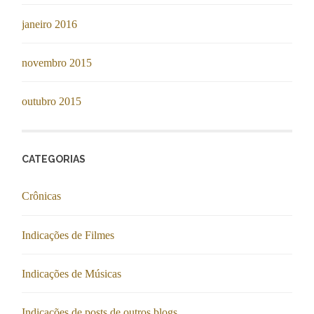
janeiro 2016
novembro 2015
outubro 2015
CATEGORIAS
Crônicas
Indicações de Filmes
Indicações de Músicas
Indicações de posts de outros blogs