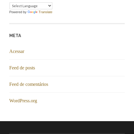
Powered by
Translate
META
Acessar
Feed de posts
Feed de comentários
WordPress.org