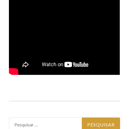
Pesquisar por: