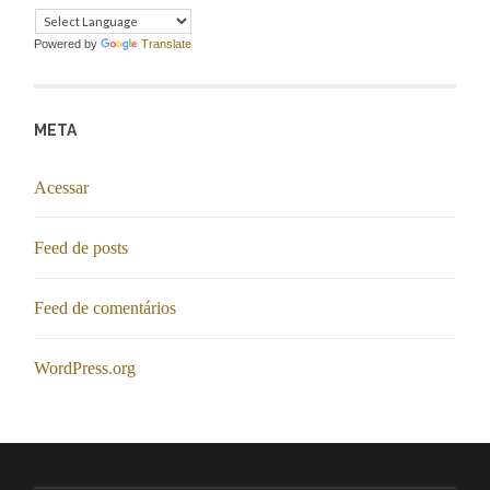
Powered by
Translate
META
Acessar
Feed de posts
Feed de comentários
WordPress.org