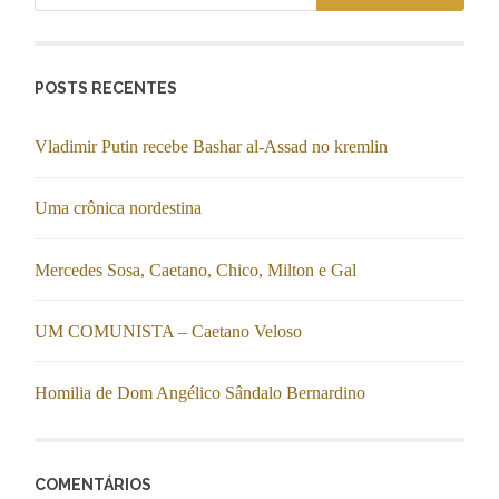
POSTS RECENTES
Vladimir Putin recebe Bashar al-Assad no kremlin
Uma crônica nordestina
Mercedes Sosa, Caetano, Chico, Milton e Gal
UM COMUNISTA – Caetano Veloso
Homilia de Dom Angélico Sândalo Bernardino
COMENTÁRIOS