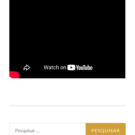
Pesquisar por: