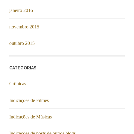
janeiro 2016
novembro 2015
outubro 2015
CATEGORIAS
Crônicas
Indicações de Filmes
Indicações de Músicas
Indicações de posts de outros blogs