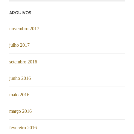
ARQUIVOS
novembro 2017
julho 2017
setembro 2016
junho 2016
maio 2016
março 2016
fevereiro 2016