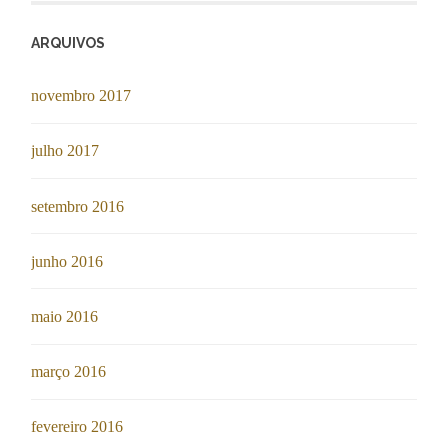
ARQUIVOS
novembro 2017
julho 2017
setembro 2016
junho 2016
maio 2016
março 2016
fevereiro 2016