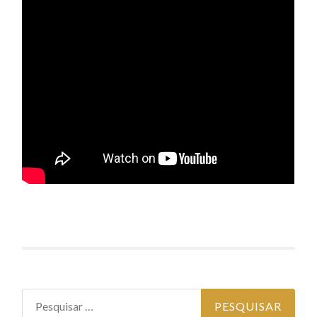
Pesquisar por: