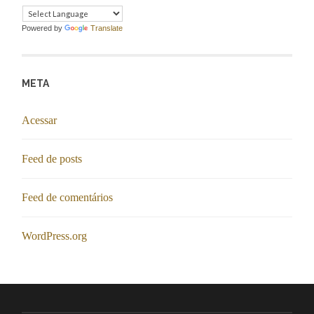
Powered by
Translate
META
Acessar
Feed de posts
Feed de comentários
WordPress.org