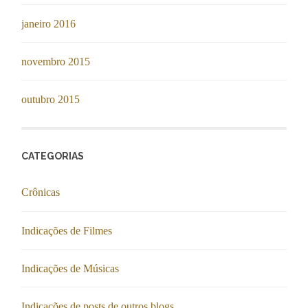
janeiro 2016
novembro 2015
outubro 2015
CATEGORIAS
Crônicas
Indicações de Filmes
Indicações de Músicas
Indicações de posts de outros blogs