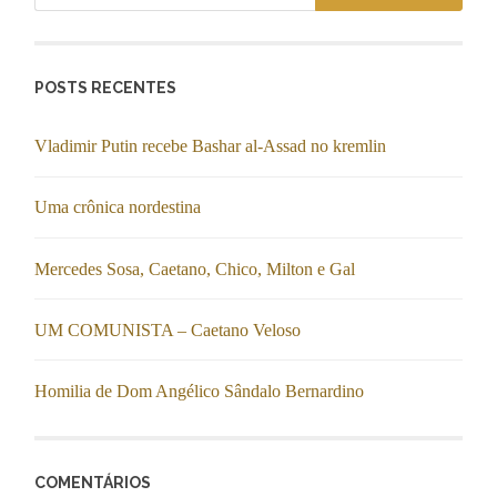
POSTS RECENTES
Vladimir Putin recebe Bashar al-Assad no kremlin
Uma crônica nordestina
Mercedes Sosa, Caetano, Chico, Milton e Gal
UM COMUNISTA – Caetano Veloso
Homilia de Dom Angélico Sândalo Bernardino
COMENTÁRIOS