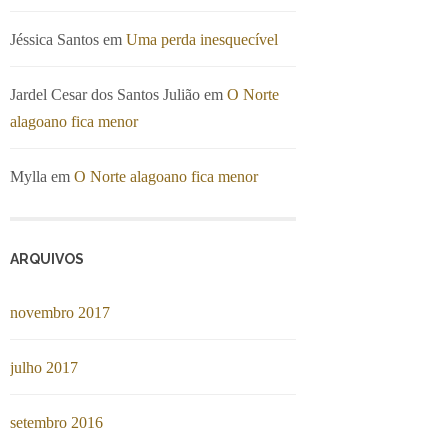
Jéssica Santos
em
Uma perda inesquecível
Jardel Cesar dos Santos Julião
em
O Norte
alagoano fica menor
Mylla
em
O Norte alagoano fica menor
ARQUIVOS
novembro 2017
julho 2017
setembro 2016