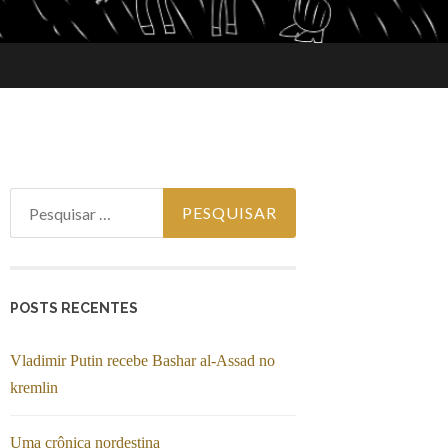
Pesquisar
por:
POSTS RECENTES
Vladimir Putin recebe Bashar al-Assad no
kremlin
Uma crônica nordestina