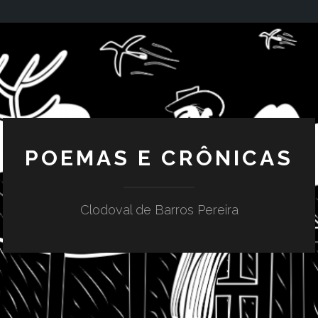
POEMAS E CRÔNICAS
Clodoval de Barros Pereira