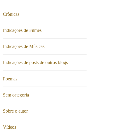
Crônicas
Indicações de Filmes
Indicações de Músicas
Indicações de posts de outros blogs
Poemas
Sem categoria
Sobre o autor
Vídeos