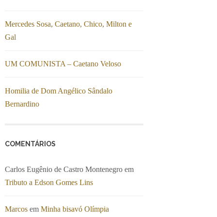
Mercedes Sosa, Caetano, Chico, Milton e
Gal
UM COMUNISTA – Caetano Veloso
Homilia de Dom Angélico Sândalo
Bernardino
COMENTÁRIOS
Carlos Eugênio de Castro Montenegro
em
Tributo a Edson Gomes Lins
Marcos
em
Minha bisavó Olímpia