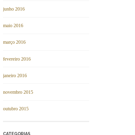
junho 2016
maio 2016
março 2016
fevereiro 2016
janeiro 2016
novembro 2015
outubro 2015
CATEGORIAS