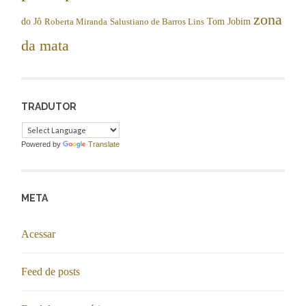
zona
do Jô
Tom Jobim
Roberta Miranda
Salustiano de Barros Lins
da mata
TRADUTOR
Powered by
Translate
META
Acessar
Feed de posts