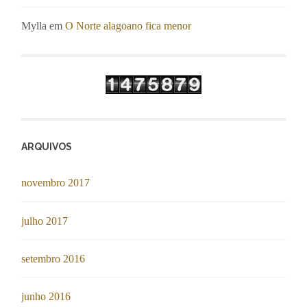
Mylla
em
O Norte alagoano fica menor
ARQUIVOS
novembro 2017
julho 2017
setembro 2016
junho 2016