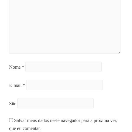
Nome
*
E-mail
*
Site
Salvar meus dados neste navegador para a próxima vez
que eu comentar.