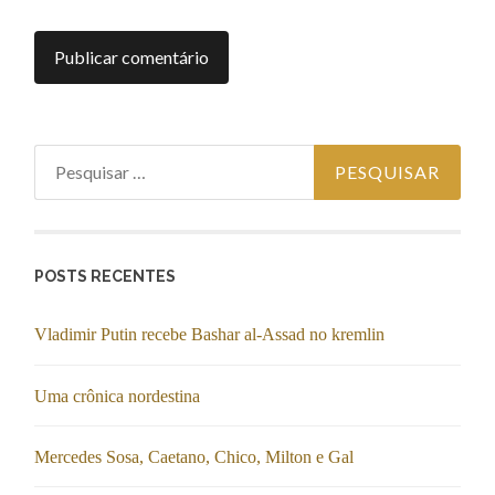
Pesquisar por:
POSTS RECENTES
Vladimir Putin recebe Bashar al-Assad no kremlin
Uma crônica nordestina
Mercedes Sosa, Caetano, Chico, Milton e Gal