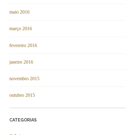
maio 2016
março 2016
fevereiro 2016
janeiro 2016
novembro 2015
outubro 2015
CATEGORIAS