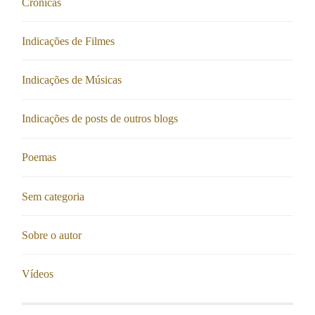
Crônicas
Indicações de Filmes
Indicações de Músicas
Indicações de posts de outros blogs
Poemas
Sem categoria
Sobre o autor
Vídeos