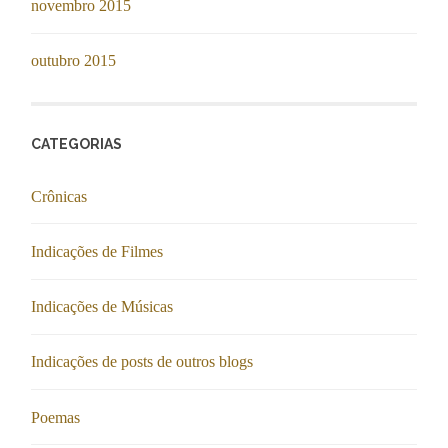
novembro 2015
outubro 2015
CATEGORIAS
Crônicas
Indicações de Filmes
Indicações de Músicas
Indicações de posts de outros blogs
Poemas