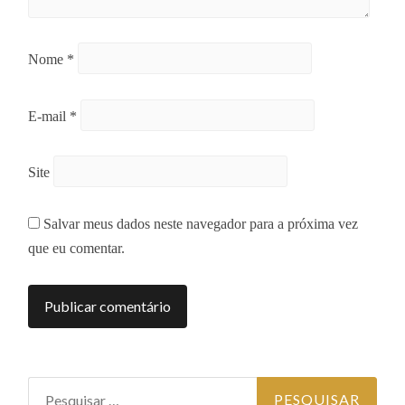
Nome
*
E-mail
*
Site
Salvar meus dados neste navegador para a próxima vez
que eu comentar.
Pesquisar