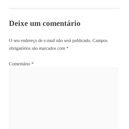
navigation
Deixe um comentário
O seu endereço de e-mail não será publicado.
Campos
obrigatórios são marcados com
*
Comentário
*