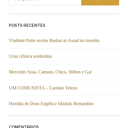
por:
POSTS RECENTES
Vladimir Putin recebe Bashar al-Assad no kremlin
Uma crônica nordestina
Mercedes Sosa, Caetano, Chico, Milton e Gal
UM COMUNISTA – Caetano Veloso
Homilia de Dom Angélico Sândalo Bernardino
COMENTÁRIOS