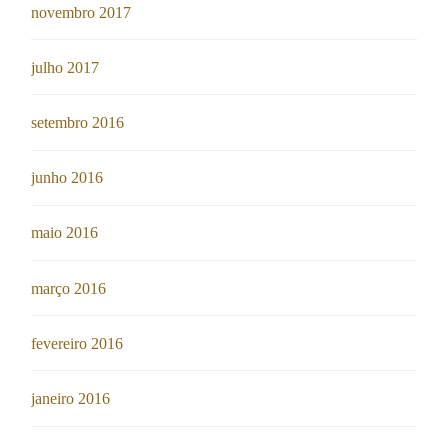
novembro 2017
julho 2017
setembro 2016
junho 2016
maio 2016
março 2016
fevereiro 2016
janeiro 2016