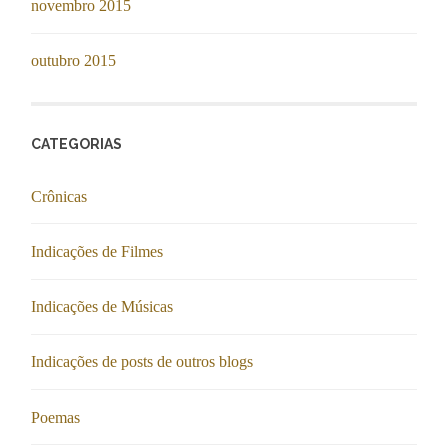
novembro 2015
outubro 2015
CATEGORIAS
Crônicas
Indicações de Filmes
Indicações de Músicas
Indicações de posts de outros blogs
Poemas