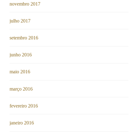
novembro 2017
julho 2017
setembro 2016
junho 2016
maio 2016
março 2016
fevereiro 2016
janeiro 2016