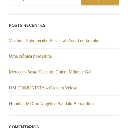
por:
POSTS RECENTES
Vladimir Putin recebe Bashar al-Assad no kremlin
Uma crônica nordestina
Mercedes Sosa, Caetano, Chico, Milton e Gal
UM COMUNISTA – Caetano Veloso
Homilia de Dom Angélico Sândalo Bernardino
COMENTÁRIOS