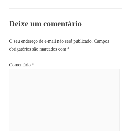
navigation
Deixe um comentário
O seu endereço de e-mail não será publicado.
Campos
obrigatórios são marcados com
*
Comentário
*