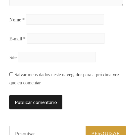
Nome
*
E-mail
*
Site
Salvar meus dados neste navegador para a próxima vez
que eu comentar.
Pesquisar