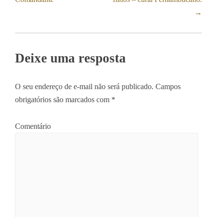
→
Deixe uma resposta
O seu endereço de e-mail não será publicado.
Campos
obrigatórios são marcados com
*
Comentário