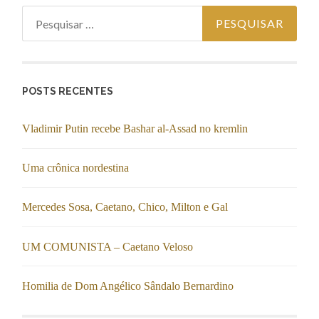
Pesquisar por:
POSTS RECENTES
Vladimir Putin recebe Bashar al-Assad no kremlin
Uma crônica nordestina
Mercedes Sosa, Caetano, Chico, Milton e Gal
UM COMUNISTA – Caetano Veloso
Homilia de Dom Angélico Sândalo Bernardino