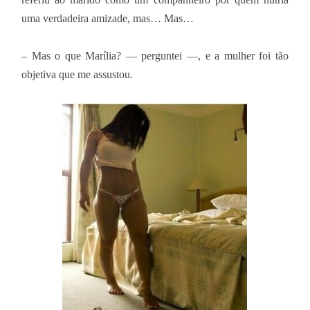
uma verdadeira amizade, mas… Mas…
– Mas o que Marília? — perguntei —, e a mulher foi tão
objetiva que me assustou.