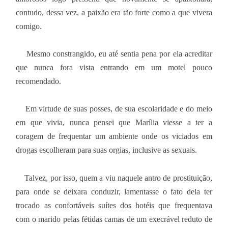
contudo, dessa vez, a paixão era tão forte como a que vivera
comigo.
Mesmo constrangido, eu até sentia pena por ela acreditar
que nunca fora vista entrando em um motel pouco
recomendado.
Em virtude de suas posses, de sua escolaridade e do meio
em que vivia, nunca pensei que Marília viesse a ter a
coragem de frequentar um ambiente onde os viciados em
drogas escolheram para suas orgias, inclusive as sexuais.
Talvez, por isso, quem a viu naquele antro de prostituição,
para onde se deixara conduzir, lamentasse o fato dela ter
trocado as confortáveis suítes dos hotéis que frequentava
com o marido pelas fétidas camas de um execrável reduto de