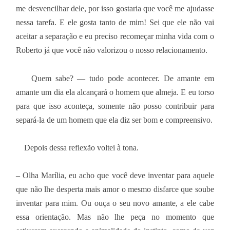
me desvencilhar dele, por isso gostaria que você me ajudasse
nessa tarefa. E ele gosta tanto de mim! Sei que ele não vai
aceitar a separação e eu preciso recomeçar minha vida com o
Roberto já que você não valorizou o nosso relacionamento.
Quem sabe? — tudo pode acontecer. De amante em
amante um dia ela alcançará o homem que almeja. E eu torso
para que isso aconteça, somente não posso contribuir para
separá-la de um homem que ela diz ser bom e compreensivo.
Depois dessa reflexão voltei à tona.
– Olha Marília, eu acho que você deve inventar para aquele
que não lhe desperta mais amor o mesmo disfarce que soube
inventar para mim. Ou ouça o seu novo amante, a ele cabe
essa orientação. Mas não lhe peça no momento que