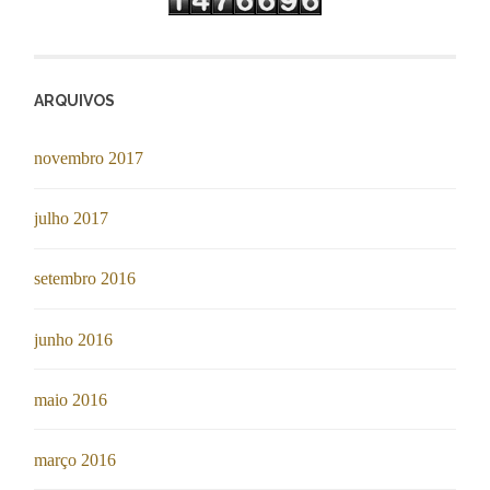
ARQUIVOS
novembro 2017
julho 2017
setembro 2016
junho 2016
maio 2016
março 2016