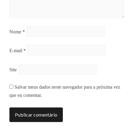
Nome
*
E-mail
*
Site
Salvar meus dados neste navegador para a próxima vez
que eu comentar.