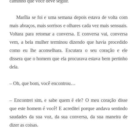
caminho que você deve seguir.
Marília se foi e uma semana depois estava de volta com
mais abraços, mais sorrisos e olhares cada vez mais sensuais.
Voltara para retomar a conversa. E conversa vai, conversa
vem, a bela mulher terminou dizendo que havia procedido
como eu lhe aconselhara. Escutara o seu coração e ele
dissera que o homem que ela procurava estava bem pertinho
dela.
– Oh, que bom, você encontrou…
– Encontrei sim, e sabe quem é ele? O meu coração disse
que este homem é você! E acreditei porque andava sentindo
saudades da sua voz, da sua conversa, da sua maneira de
dizer as coisas.