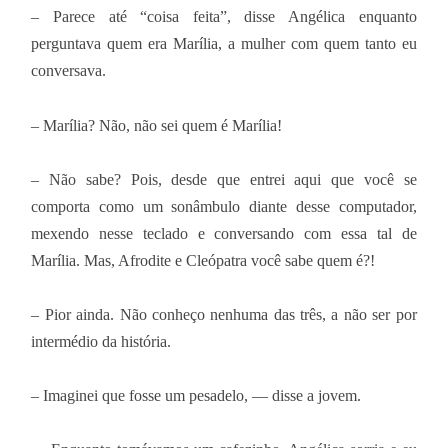
– Parece até “coisa feita”, disse Angélica enquanto
perguntava quem era Marília, a mulher com quem tanto eu
conversava.
– Marília? Não, não sei quem é Marília!
– Não sabe? Pois, desde que entrei aqui que você se
comporta como um sonâmbulo diante desse computador,
mexendo nesse teclado e conversando com essa tal de
Marília. Mas, Afrodite e Cleópatra você sabe quem é?!
– Pior ainda. Não conheço nenhuma das três, a não ser por
intermédio da história.
– Imaginei que fosse um pesadelo, — disse a jovem.