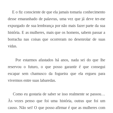
E o fiz consciente de que ela jamais tomaria conhecimento
desse emaranhado de palavras, uma vez que já deve ter-me
expurgado de sua lembrança por não mais fazer parte da sua
história. E as mulheres, mais que os homens, sabem passar a
borracha nas coisas que ocorreram no desenrolar de suas
vidas.
Por estarmos afastados há anos, nada sei do que lhe
reservou o futuro, o que posso garantir é que consegui
escapar sem chamusco da fogueira que ela ergueu para
vivermos entre suas labaredas.
Como eu gostaria de saber se isso realmente se passou…
Às vezes penso que foi uma história, outras que foi um
causo. Não sei! O que posso afirmar é que as mulheres com