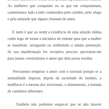
As mulheres que conquistei ou as que me conquistaram,
caminhamos lado a lado conduzidos pelo carinho, pelo afago
e pela amizade que alguns chamam de amor.
E tanto é que ao sentir a existência de uma atração mútua
cuido logo de tomar a iniciativa do embate para que a mulher
se manifeste, renegando ou retribuindo a minha pretenção.
Se sua manifestação for receptiva procuro aproximar-me
para juntos construirmos o amor que dela possa resultar.
Precisamos temperar o amor com o racional porque se a
animalidade imperar, depois da saciedade do instinto, a
tendência é a mesma dos irracionais, o afastamento, a tomada
de caminhos diferentes.
Também não podemos esquecer que se não houver