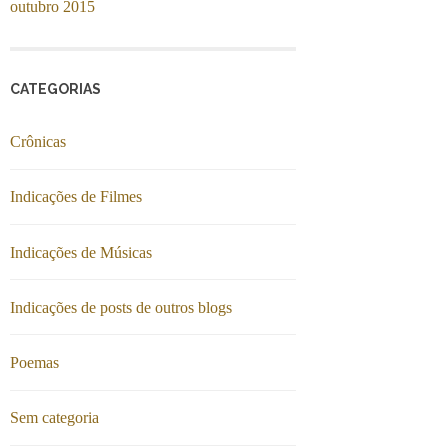
outubro 2015
CATEGORIAS
Crônicas
Indicações de Filmes
Indicações de Músicas
Indicações de posts de outros blogs
Poemas
Sem categoria