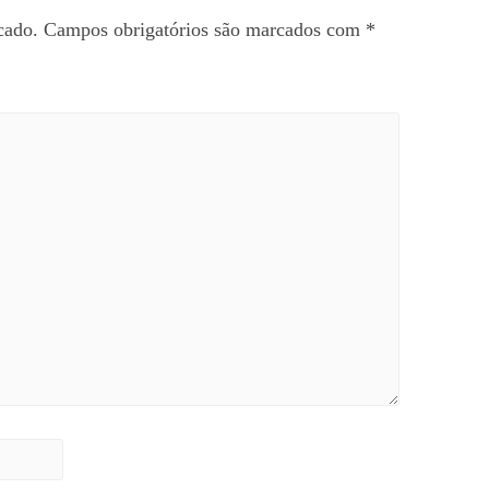
cado.
Campos obrigatórios são marcados com
*