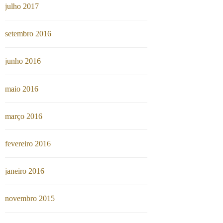
julho 2017
setembro 2016
junho 2016
maio 2016
março 2016
fevereiro 2016
janeiro 2016
novembro 2015