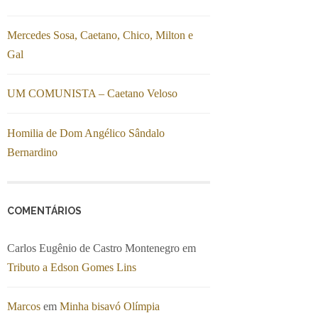
Mercedes Sosa, Caetano, Chico, Milton e
Gal
UM COMUNISTA – Caetano Veloso
Homilia de Dom Angélico Sândalo
Bernardino
COMENTÁRIOS
Carlos Eugênio de Castro Montenegro
em
Tributo a Edson Gomes Lins
Marcos
em
Minha bisavó Olímpia