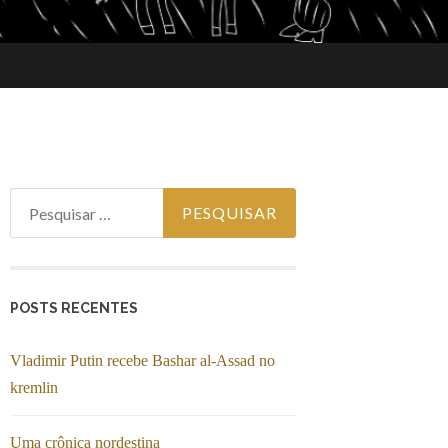
Pesquisar por:
POSTS RECENTES
Vladimir Putin recebe Bashar al-Assad no
kremlin
Uma crônica nordestina