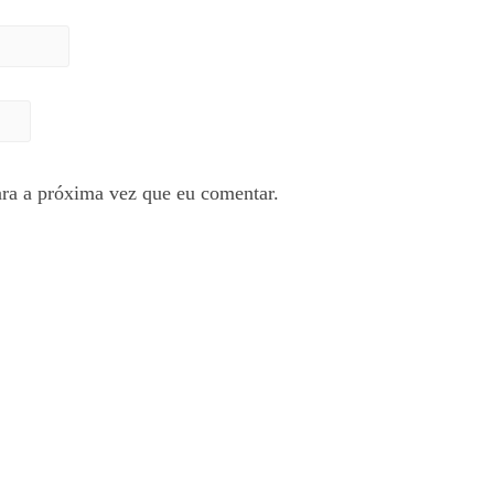
ra a próxima vez que eu comentar.