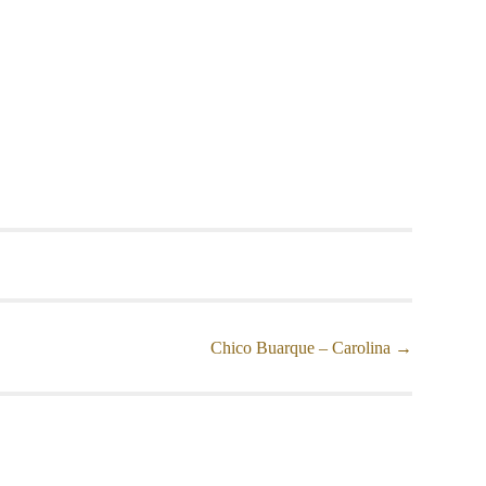
Chico Buarque – Carolina
→