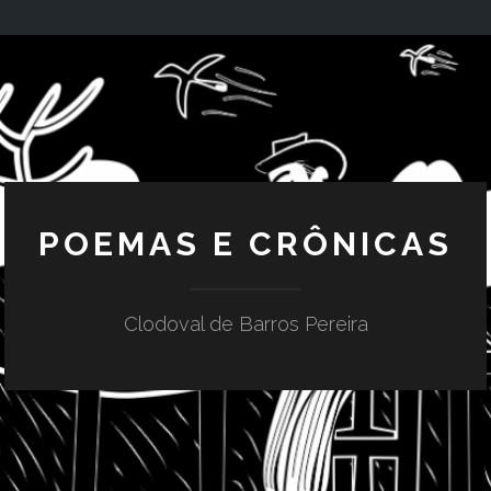
POEMAS E CRÔNICAS
Clodoval de Barros Pereira