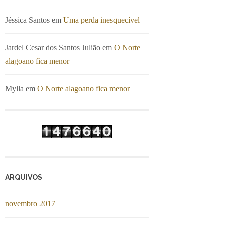
Jéssica Santos
em
Uma perda inesquecível
Jardel Cesar dos Santos Julião
em
O Norte
alagoano fica menor
Mylla
em
O Norte alagoano fica menor
ARQUIVOS
novembro 2017