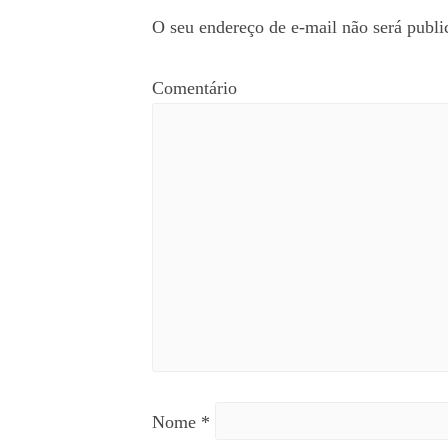
O seu endereço de e-mail não será publi
Comentário
Nome
*