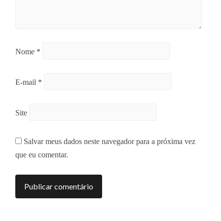
Nome
*
E-mail
*
Site
Salvar meus dados neste navegador para a próxima vez
que eu comentar.