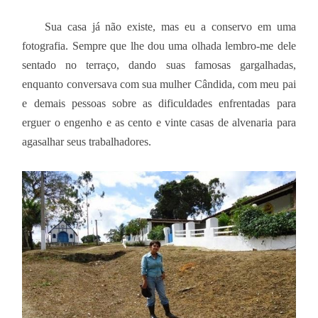
Sua casa já não existe, mas eu a conservo em uma
fotografia. Sempre que lhe dou uma olhada lembro-me dele
sentado no terraço, dando suas famosas gargalhadas,
enquanto conversava com sua mulher Cândida, com meu pai
e demais pessoas sobre as dificuldades enfrentadas para
erguer o engenho e as cento e vinte casas de alvenaria para
agasalhar seus trabalhadores.