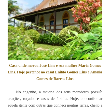
Casa onde morou José Lins e sua mulher Maria Gomes
Lins. Hoje pertence ao casal Enildo Gomes Lins e Amália
Gomes de Barros Lins
No engenho, a maioria dos seus moradores possuía
criações, roçados e casas de farinha. Hoje, ao confrontar
aquela gente com outras que conheci noutras terras, chego a