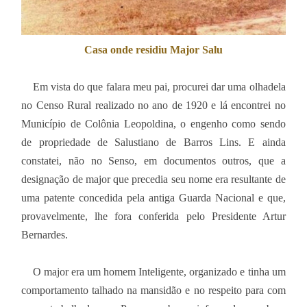
Casa onde residiu Major Salu
Em vista do que falara meu pai, procurei dar uma olhadela
no Censo Rural realizado no ano de 1920 e lá encontrei no
Município de Colônia Leopoldina, o engenho como sendo
de propriedade de Salustiano de Barros Lins. E ainda
constatei, não no Senso, em documentos outros, que a
designação de major que precedia seu nome era resultante de
uma patente concedida pela antiga Guarda Nacional e que,
provavelmente, lhe fora conferida pelo Presidente Artur
Bernardes.
O major era um homem Inteligente, organizado e tinha um
comportamento talhado na mansidão e no respeito para com