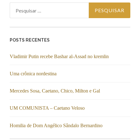
Pesquisar por:
POSTS RECENTES
Vladimir Putin recebe Bashar al-Assad no kremlin
Uma crônica nordestina
Mercedes Sosa, Caetano, Chico, Milton e Gal
UM COMUNISTA – Caetano Veloso
Homilia de Dom Angélico Sândalo Bernardino