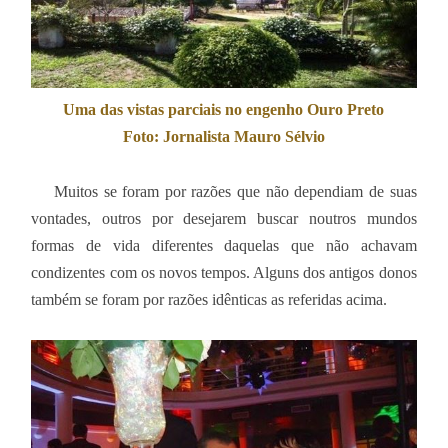
Uma das vistas parciais no engenho Ouro Preto
Foto: Jornalista Mauro Sélvio
Muitos se foram por razões que não dependiam de suas
vontades, outros por desejarem buscar noutros mundos
formas de vida diferentes daquelas que não achavam
condizentes com os novos tempos. Alguns dos antigos donos
também se foram por razões idênticas as referidas acima.