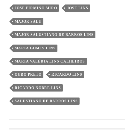
JOSÉ FIRMINO MIRO
JOSÉ LINS
MAJOR SALU
MAJOR SALUSTIANO DE BARROS LINS
MARIA GOMES LINS
MARIA VALÉRIA LINS CALHEIROS
OURO PRETO
RICARDO LINS
RICARDO NOBRE LINS
SALUSTIANO DE BARROS LINS