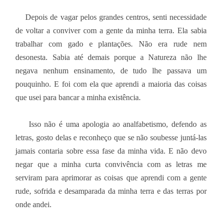
Depois de vagar pelos grandes centros, senti necessidade
de voltar a conviver com a gente da minha terra. Ela sabia
trabalhar com gado e plantações. Não era rude nem
desonesta. Sabia até demais porque a Natureza não lhe
negava nenhum ensinamento, de tudo lhe passava um
pouquinho. E foi com ela que aprendi a maioria das coisas
que usei para bancar a minha existência.
Isso não é uma apologia ao analfabetismo, defendo as
letras, gosto delas e reconheço que se não soubesse juntá-las
jamais contaria sobre essa fase da minha vida. E não devo
negar que a minha curta convivência com as letras me
serviram para aprimorar as coisas que aprendi com a gente
rude, sofrida e desamparada da minha terra e das terras por
onde andei.