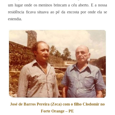
um lugar onde os meninos brincam a céu aberto. E a nossa
residência ficava situava ao pé da encosta por onde ela se
estendia.
José de Barros Pereira (Zeca) com o filho Clodomir no
Forte Orange – PE