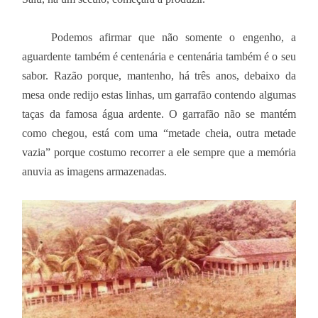
Podemos afirmar que não somente o engenho, a
aguardente também é centenária e centenária também é o seu
sabor. Razão porque, mantenho, há três anos, debaixo da
mesa onde redijo estas linhas, um garrafão contendo algumas
taças da famosa água ardente. O garrafão não se mantém
como chegou, está com uma “metade cheia, outra metade
vazia” porque costumo recorrer a ele sempre que a memória
anuvia as imagens armazenadas.