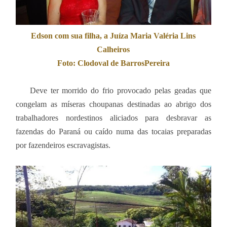
Edson com sua filha, a Juíza Maria Valéria Lins
Calheiros
Foto: Clodoval de BarrosPereira
Deve ter morrido do frio provocado pelas geadas que
congelam as míseras choupanas destinadas ao abrigo dos
trabalhadores nordestinos aliciados para desbravar as
fazendas do Paraná ou caído numa das tocaias preparadas
por fazendeiros escravagistas.