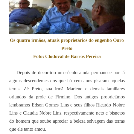
Os quatro irmãos, atuais proprietários do engenho Ouro
Preto
Foto: Clodoval de Barros Pereira
Depois de decorrido um século ainda permanece por lá
alguns descendentes dos que há cem anos pisaram aquelas
terras. Zé Preto, sua irmã Marlene e demais familiares
oriundos da prole de Firmino. Dos antigos proprietários
lembramos Edson Gomes Lins e seus filhos Ricardo Nobre
Lins e Claudia Nobre Lins, respectivamente neto e bisnetos
do homem que soube apreciar a beleza selvagem das terras
que ele tanto amou.