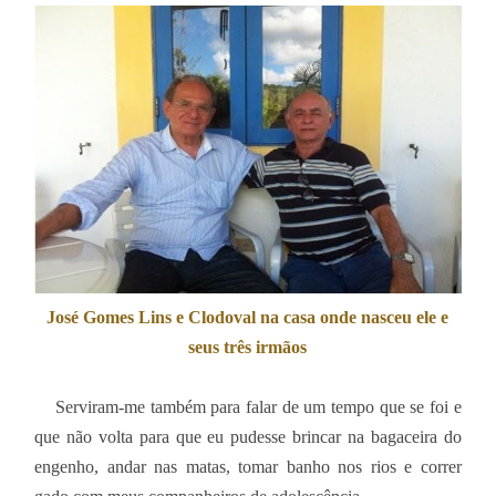
José Gomes Lins e Clodoval na casa onde nasceu ele e
seus três irmãos
Serviram-me também para falar de um tempo que se foi e
que não volta para que eu pudesse brincar na bagaceira do
engenho, andar nas matas, tomar banho nos rios e correr