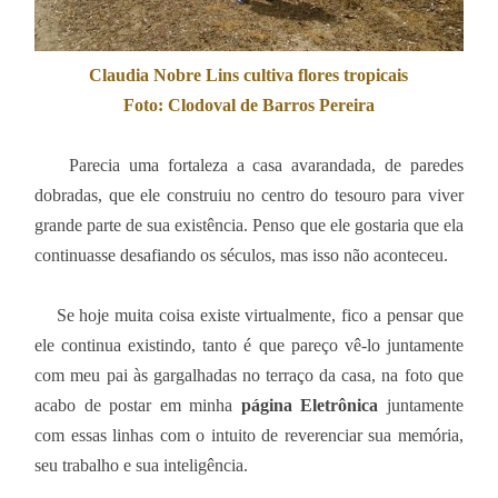
Claudia Nobre Lins cultiva flores tropicais
Foto: Clodoval de Barros Pereira
Parecia uma fortaleza a casa avarandada, de paredes
dobradas, que ele construiu no centro do tesouro para viver
grande parte de sua existência. Penso que ele gostaria que ela
continuasse desafiando os séculos, mas isso não aconteceu.
Se hoje muita coisa existe virtualmente, fico a pensar que
ele continua existindo, tanto é que pareço vê-lo juntamente
com meu pai às gargalhadas no terraço da casa, na foto que
acabo de postar em minha
página Eletrônica
juntamente
com essas linhas com o intuito de reverenciar sua memória,
seu trabalho e sua inteligência.