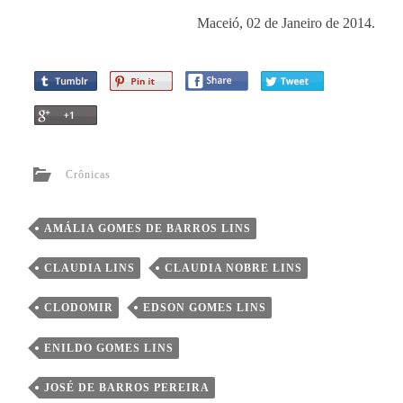
Maceió, 02 de Janeiro de 2014.
Crônicas
AMÁLIA GOMES DE BARROS LINS
CLAUDIA LINS
CLAUDIA NOBRE LINS
CLODOMIR
EDSON GOMES LINS
ENILDO GOMES LINS
JOSÉ DE BARROS PEREIRA