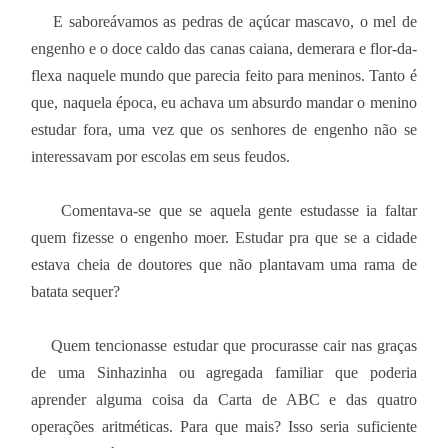
E saboreávamos as pedras de açúcar mascavo, o mel de
engenho e o doce caldo das canas caiana, demerara e flor-da-
flexa naquele mundo que parecia feito para meninos. Tanto é
que, naquela época, eu achava um absurdo mandar o menino
estudar fora, uma vez que os senhores de engenho não se
interessavam por escolas em seus feudos.
Comentava-se que se aquela gente estudasse ia faltar
quem fizesse o engenho moer. Estudar pra que se a cidade
estava cheia de doutores que não plantavam uma rama de
batata sequer?
Quem tencionasse estudar que procurasse cair nas graças
de uma Sinhazinha ou agregada familiar que poderia
aprender alguma coisa da Carta de ABC e das quatro
operações aritméticas. Para que mais? Isso seria suficiente