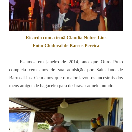
Ricardo com a irmã Claudia Nobre Lins
Foto: Clodoval de Barros Pereira
Estamos em janeiro de 2014, ano que Ouro Preto
completa cem anos de sua aquisição por Salustiano de
Barros Lins. Cem anos que o major levou os ancestrais dos
meus amigos de bagaceira para desbravar aquele mundo.