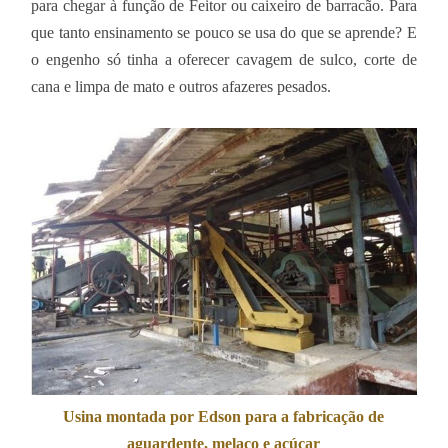
para chegar à função de Feitor ou caixeiro de barracão. Para
que tanto ensinamento se pouco se usa do que se aprende? E
o engenho só tinha a oferecer cavagem de sulco, corte de
cana e limpa de mato e outros afazeres pesados.
Usina montada por Edson para a fabricação de
aguardente, melaço e açúcar