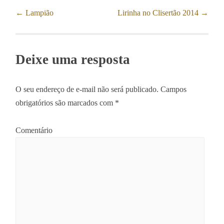
←
Lampião
Lirinha no Clisertão 2014
→
Post navigation
Deixe uma resposta
O seu endereço de e-mail não será publicado.
Campos
obrigatórios são marcados com
*
Comentário