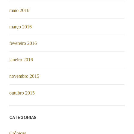
maio 2016
março 2016
fevereiro 2016
janeiro 2016
novembro 2015
outubro 2015
CATEGORIAS
Crônicas