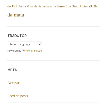
zona
do Jô
Tom Jobim
Roberta Miranda
Salustiano de Barros Lins
da mata
TRADUTOR
Powered by
Translate
META
Acessar
Feed de posts