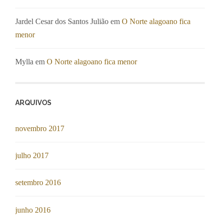
Jardel Cesar dos Santos Julião
em
O Norte alagoano fica
menor
Mylla
em
O Norte alagoano fica menor
ARQUIVOS
novembro 2017
julho 2017
setembro 2016
junho 2016