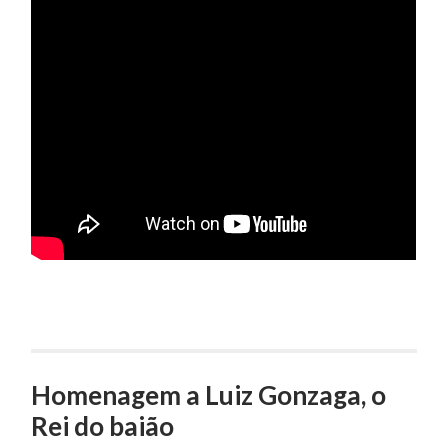
Homenagem a Luiz Gonzaga, o
Rei do baião