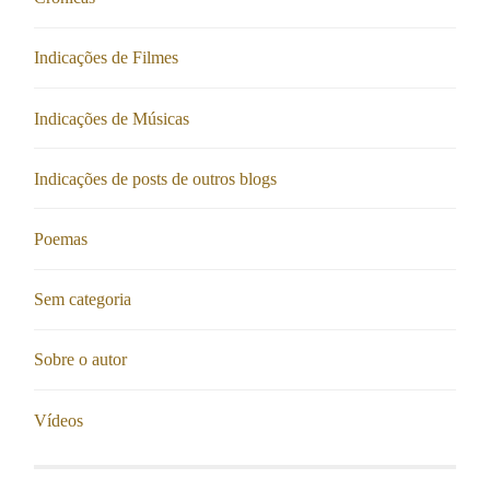
Indicações de Filmes
Indicações de Músicas
Indicações de posts de outros blogs
Poemas
Sem categoria
Sobre o autor
Vídeos