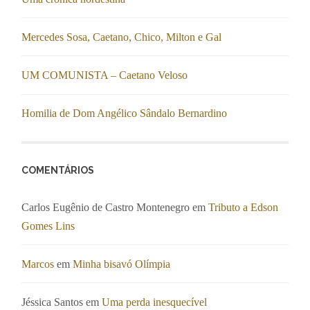
Mercedes Sosa, Caetano, Chico, Milton e Gal
UM COMUNISTA – Caetano Veloso
Homilia de Dom Angélico Sândalo Bernardino
COMENTÁRIOS
Carlos Eugênio de Castro Montenegro
em
Tributo a Edson
Gomes Lins
Marcos
em
Minha bisavó Olímpia
Jéssica Santos
em
Uma perda inesquecível