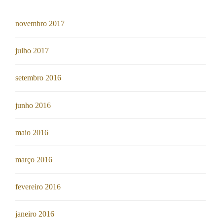
novembro 2017
julho 2017
setembro 2016
junho 2016
maio 2016
março 2016
fevereiro 2016
janeiro 2016