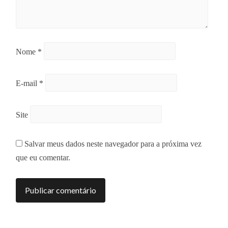
Nome
*
E-mail
*
Site
Salvar meus dados neste navegador para a próxima vez
que eu comentar.