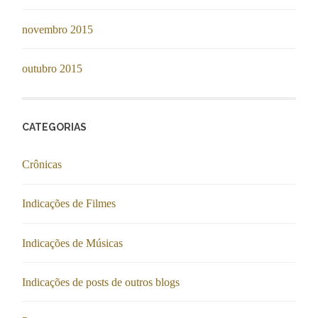
novembro 2015
outubro 2015
CATEGORIAS
Crônicas
Indicações de Filmes
Indicações de Músicas
Indicações de posts de outros blogs