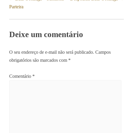
Parteira
navigation
Deixe um comentário
O seu endereço de e-mail não será publicado.
Campos
obrigatórios são marcados com
*
Comentário
*