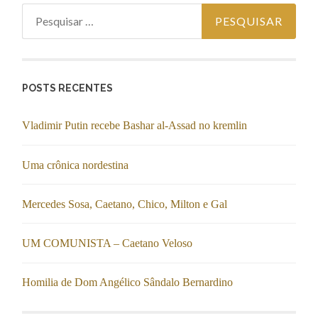
Pesquisar
por:
POSTS RECENTES
Vladimir Putin recebe Bashar al-Assad no kremlin
Uma crônica nordestina
Mercedes Sosa, Caetano, Chico, Milton e Gal
UM COMUNISTA – Caetano Veloso
Homilia de Dom Angélico Sândalo Bernardino