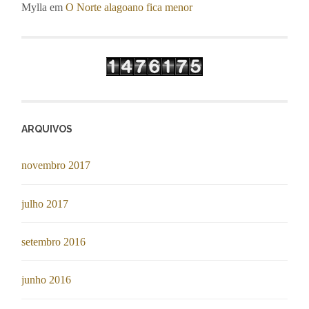
Mylla
em
O Norte alagoano fica menor
ARQUIVOS
novembro 2017
julho 2017
setembro 2016
junho 2016