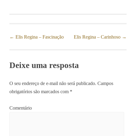
←
Elis Regina – Fascinação
Elis Regina – Carinhoso
→
Post navigation
Deixe uma resposta
O seu endereço de e-mail não será publicado.
Campos
obrigatórios são marcados com
*
Comentário