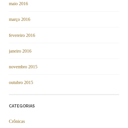
maio 2016
março 2016
fevereiro 2016
janeiro 2016
novembro 2015
outubro 2015
CATEGORIAS
Crônicas