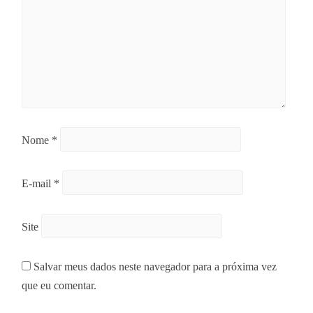
Nome
*
E-mail
*
Site
Salvar meus dados neste navegador para a próxima vez
que eu comentar.