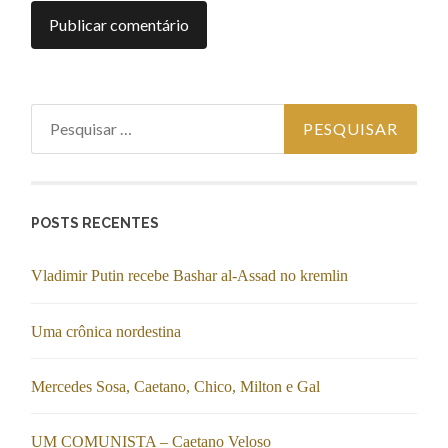
Pesquisar por:
POSTS RECENTES
Vladimir Putin recebe Bashar al-Assad no kremlin
Uma crônica nordestina
Mercedes Sosa, Caetano, Chico, Milton e Gal
UM COMUNISTA – Caetano Veloso