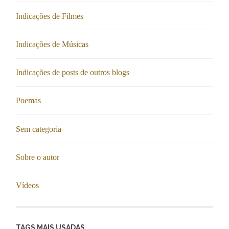
Indicações de Filmes
Indicações de Músicas
Indicações de posts de outros blogs
Poemas
Sem categoria
Sobre o autor
Vídeos
TAGS MAIS USADAS