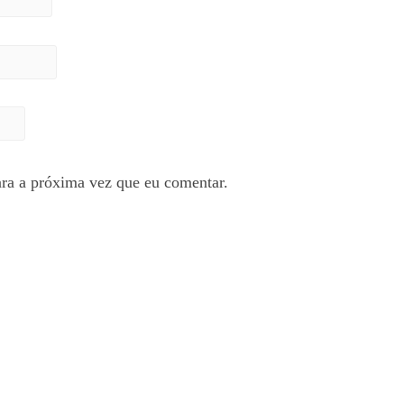
ra a próxima vez que eu comentar.