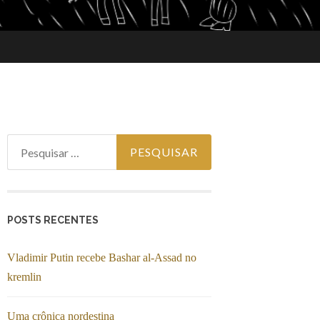
Pesquisar por:
POSTS RECENTES
Vladimir Putin recebe Bashar al-Assad no
kremlin
Uma crônica nordestina