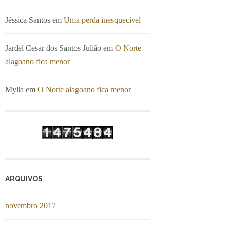
Jéssica Santos
em
Uma perda inesquecível
Jardel Cesar dos Santos Julião
em
O Norte
alagoano fica menor
Mylla
em
O Norte alagoano fica menor
ARQUIVOS
novembro 2017