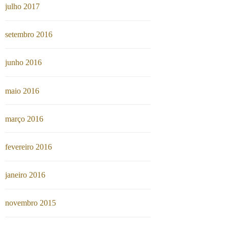
julho 2017
setembro 2016
junho 2016
maio 2016
março 2016
fevereiro 2016
janeiro 2016
novembro 2015