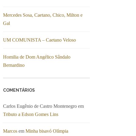
Mercedes Sosa, Caetano, Chico, Milton e
Gal
UM COMUNISTA – Caetano Veloso
Homilia de Dom Angélico Sândalo
Bernardino
COMENTÁRIOS
Carlos Eugênio de Castro Montenegro
em
Tributo a Edson Gomes Lins
Marcos
em
Minha bisavó Olímpia