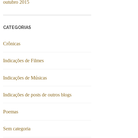
outubro 2015
CATEGORIAS
Crônicas
Indicações de Filmes
Indicações de Músicas
Indicações de posts de outros blogs
Poemas
Sem categoria