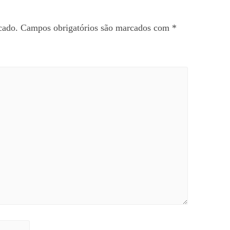
cado.
Campos obrigatórios são marcados com
*