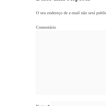
O seu endereço de e-mail não será publi
Comentário