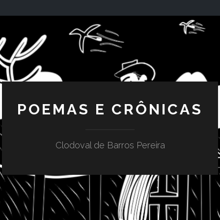
POEMAS E CRÔNICAS
Clodoval de Barros Pereira