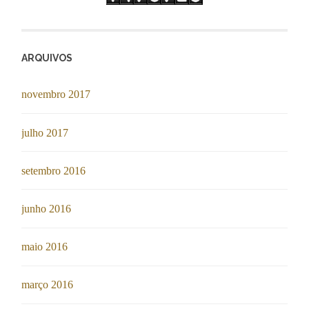
ARQUIVOS
novembro 2017
julho 2017
setembro 2016
junho 2016
maio 2016
março 2016