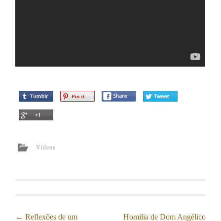
Vídeos
←
Reflexões de um
Homilia de Dom Angélico