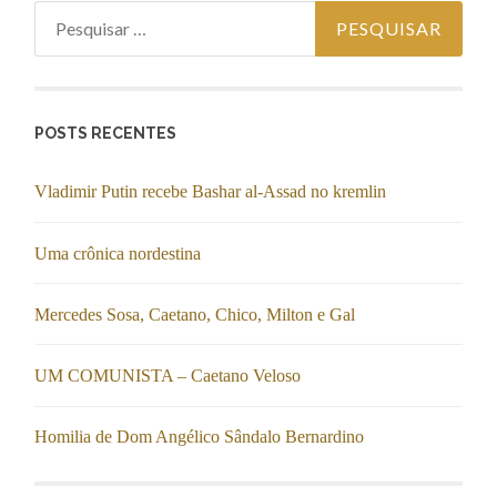
Pesquisar por:
POSTS RECENTES
Vladimir Putin recebe Bashar al-Assad no kremlin
Uma crônica nordestina
Mercedes Sosa, Caetano, Chico, Milton e Gal
UM COMUNISTA – Caetano Veloso
Homilia de Dom Angélico Sândalo Bernardino