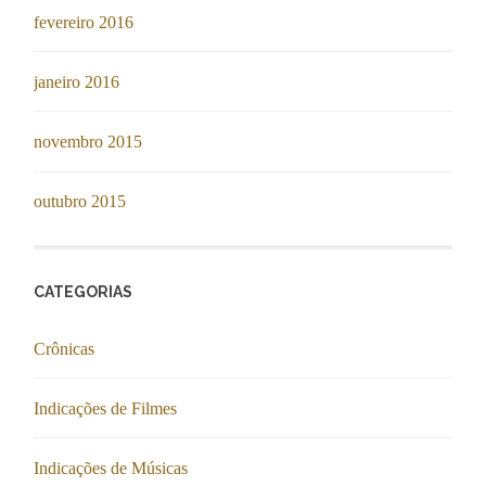
fevereiro 2016
janeiro 2016
novembro 2015
outubro 2015
CATEGORIAS
Crônicas
Indicações de Filmes
Indicações de Músicas