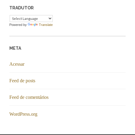
TRADUTOR
Powered by
Translate
META
Acessar
Feed de posts
Feed de comentários
WordPress.org