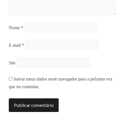
Nome
*
E-mail
*
Site
Salvar meus dados neste navegador para a próxima vez
que eu comentar.