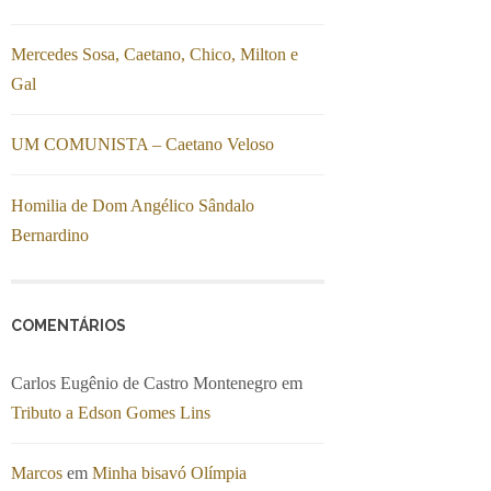
Mercedes Sosa, Caetano, Chico, Milton e
Gal
UM COMUNISTA – Caetano Veloso
Homilia de Dom Angélico Sândalo
Bernardino
COMENTÁRIOS
Carlos Eugênio de Castro Montenegro
em
Tributo a Edson Gomes Lins
Marcos
em
Minha bisavó Olímpia