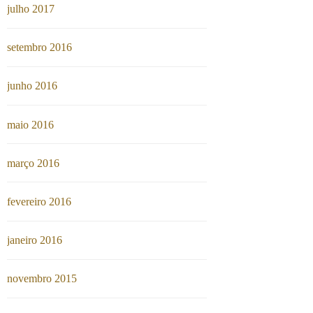
julho 2017
setembro 2016
junho 2016
maio 2016
março 2016
fevereiro 2016
janeiro 2016
novembro 2015