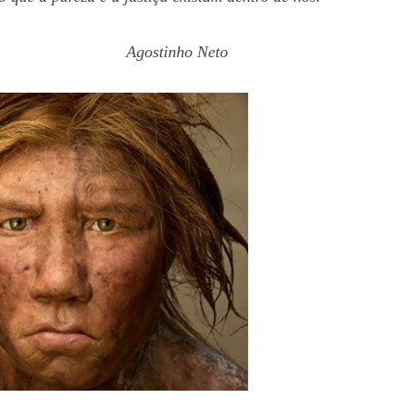
Agostinho Neto