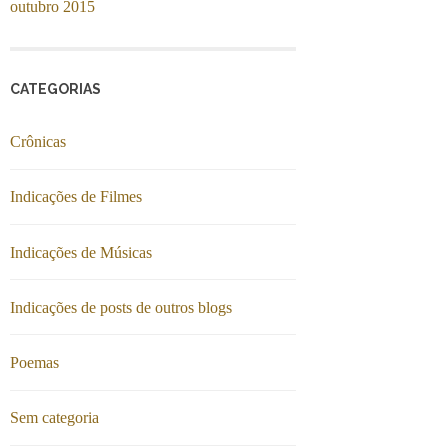
outubro 2015
CATEGORIAS
Crônicas
Indicações de Filmes
Indicações de Músicas
Indicações de posts de outros blogs
Poemas
Sem categoria