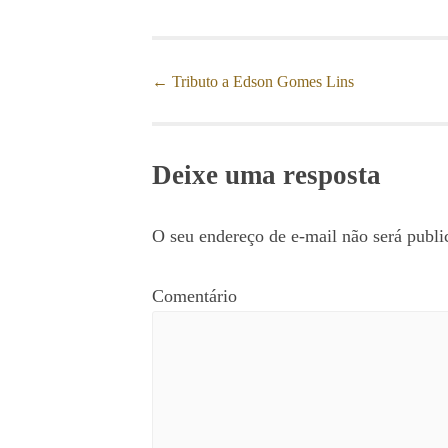
←
Tributo a Edson Gomes Lins
Post navigation
Deixe uma resposta
O seu endereço de e-mail não será publi
Comentário