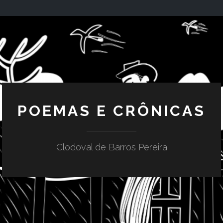
POEMAS E CRÔNICAS
Clodoval de Barros Pereira