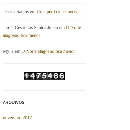
Jéssica Santos
em
Uma perda inesquecível
Jardel Cesar dos Santos Julião
em
O Norte
alagoano fica menor
Mylla
em
O Norte alagoano fica menor
ARQUIVOS
novembro 2017