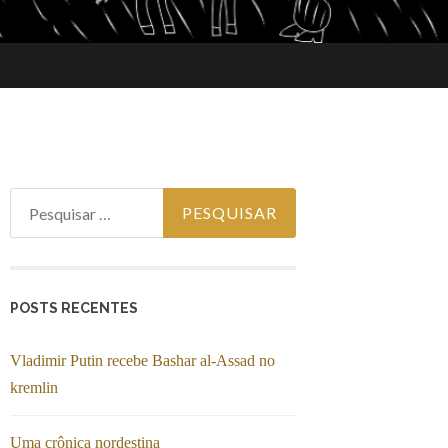
Pesquisar por:
POSTS RECENTES
Vladimir Putin recebe Bashar al-Assad no
kremlin
Uma crônica nordestina