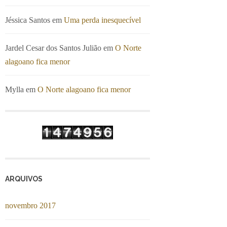
Jéssica Santos
em
Uma perda inesquecível
Jardel Cesar dos Santos Julião
em
O Norte
alagoano fica menor
Mylla
em
O Norte alagoano fica menor
ARQUIVOS
novembro 2017