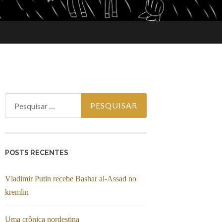
Pesquisar por:
POSTS RECENTES
Vladimir Putin recebe Bashar al-Assad no
kremlin
Uma crônica nordestina