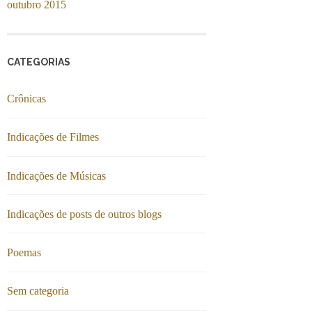
outubro 2015
CATEGORIAS
Crônicas
Indicações de Filmes
Indicações de Músicas
Indicações de posts de outros blogs
Poemas
Sem categoria