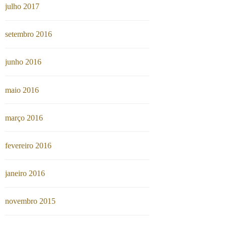
julho 2017
setembro 2016
junho 2016
maio 2016
março 2016
fevereiro 2016
janeiro 2016
novembro 2015