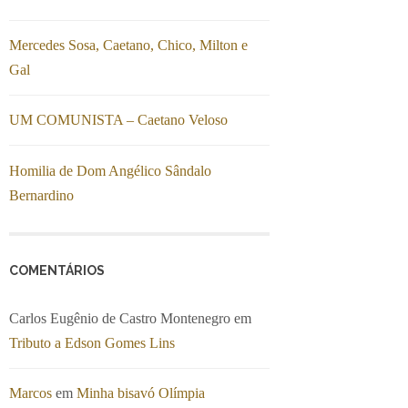
Mercedes Sosa, Caetano, Chico, Milton e
Gal
UM COMUNISTA – Caetano Veloso
Homilia de Dom Angélico Sândalo
Bernardino
COMENTÁRIOS
Carlos Eugênio de Castro Montenegro
em
Tributo a Edson Gomes Lins
Marcos
em
Minha bisavó Olímpia