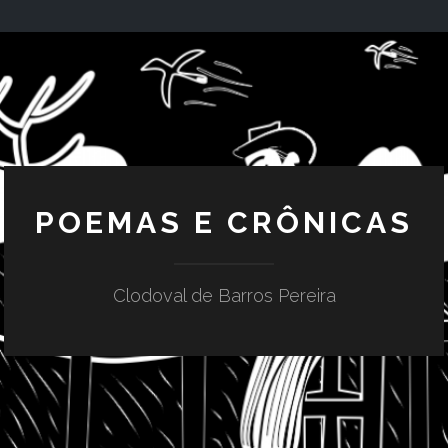
POEMAS E CRÔNICAS
Clodoval de Barros Pereira