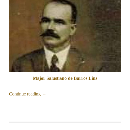
Major Salustiano de Barros Lins
Continue reading
→