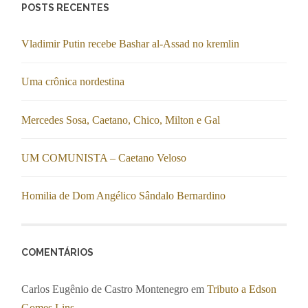
POSTS RECENTES
Vladimir Putin recebe Bashar al-Assad no kremlin
Uma crônica nordestina
Mercedes Sosa, Caetano, Chico, Milton e Gal
UM COMUNISTA – Caetano Veloso
Homilia de Dom Angélico Sândalo Bernardino
COMENTÁRIOS
Carlos Eugênio de Castro Montenegro
em
Tributo a Edson
Gomes Lins