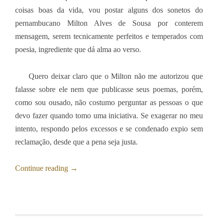
coisas boas da vida, vou postar alguns dos sonetos do
pernambucano Milton Alves de Sousa por conterem
mensagem, serem tecnicamente perfeitos e temperados com
poesia, ingrediente que dá alma ao verso.
Quero deixar claro que o Milton não me autorizou que
falasse sobre ele nem que publicasse seus poemas, porém,
como sou ousado, não costumo perguntar as pessoas o que
devo fazer quando tomo uma iniciativa. Se exagerar no meu
intento, respondo pelos excessos e se condenado expio sem
reclamação, desde que a pena seja justa.
Continue reading
→