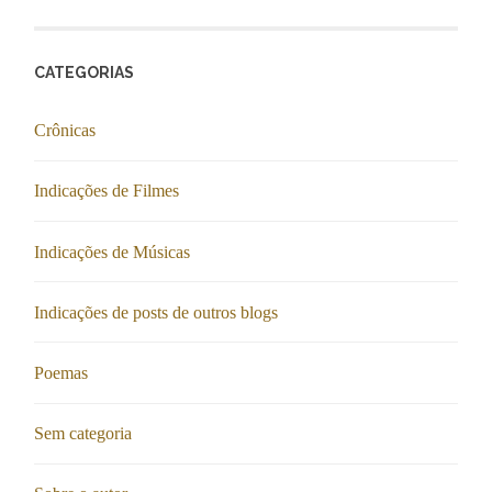
CATEGORIAS
Crônicas
Indicações de Filmes
Indicações de Músicas
Indicações de posts de outros blogs
Poemas
Sem categoria