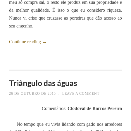
meu só compra sal, o resto ele produz em sua propriedade e
da melhor qualidade. É isso o que eu considero riqueza.
Nunca vi crise que cruzasse as porteiras que dão acesso ao
seu engenho.
Continue reading
→
Triângulo das águas
26 DE OUTUBRO DE 2015
/
LEAVE A COMMENT
Comentários:
Clodoval de Barros Pereira
No tempo que eu vivia lidando com gado nos arredores