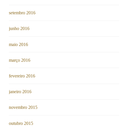
setembro 2016
junho 2016
maio 2016
março 2016
fevereiro 2016
janeiro 2016
novembro 2015
outubro 2015