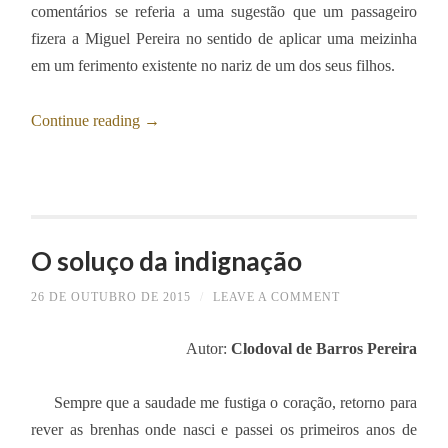
comentários se referia a uma sugestão que um passageiro
fizera a Miguel Pereira no sentido de aplicar uma meizinha
em um ferimento existente no nariz de um dos seus filhos.
Continue reading
→
O soluço da indignação
26 DE OUTUBRO DE 2015
/
LEAVE A COMMENT
Autor:
Clodoval de Barros Pereira
Sempre que a saudade me fustiga o coração, retorno para
rever as brenhas onde nasci e passei os primeiros anos de