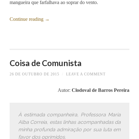
mangueira que farfalhava ao soprar do vento.
Continue reading
→
Coisa de Comunista
26 DE OUTUBRO DE 2015
/
LEAVE A COMMENT
Autor:
Clodoval de Barros Pereira
À estimada companheira, Professora Maria
Alba Correia, estas linhas acompanhadas da
minha profunda admiração por sua luta em
favor dos oprimidos.