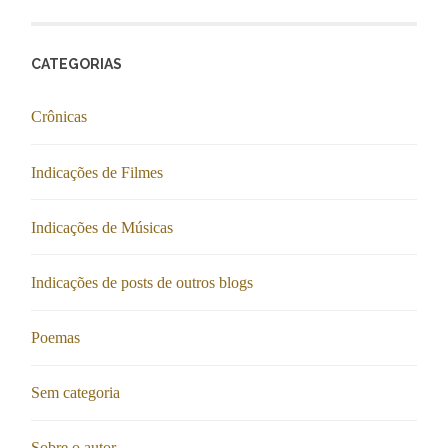
CATEGORIAS
Crônicas
Indicações de Filmes
Indicações de Músicas
Indicações de posts de outros blogs
Poemas
Sem categoria
Sobre o autor