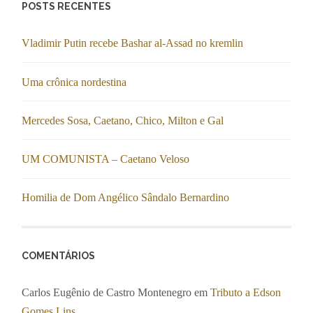
POSTS RECENTES
Vladimir Putin recebe Bashar al-Assad no kremlin
Uma crônica nordestina
Mercedes Sosa, Caetano, Chico, Milton e Gal
UM COMUNISTA – Caetano Veloso
Homilia de Dom Angélico Sândalo Bernardino
COMENTÁRIOS
Carlos Eugênio de Castro Montenegro
em
Tributo a Edson
Gomes Lins