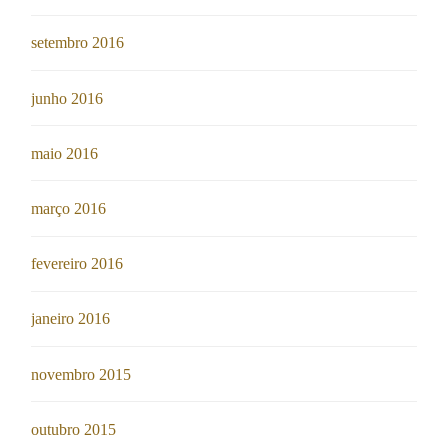
setembro 2016
junho 2016
maio 2016
março 2016
fevereiro 2016
janeiro 2016
novembro 2015
outubro 2015