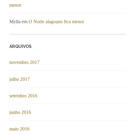
menor
Mylla
em
O Norte alagoano fica menor
ARQUIVOS
novembro 2017
julho 2017
setembro 2016
junho 2016
maio 2016