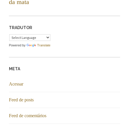
da mata
TRADUTOR
Powered by
Translate
META
Acessar
Feed de posts
Feed de comentários