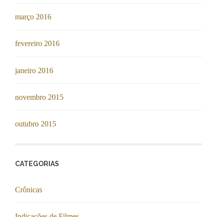
março 2016
fevereiro 2016
janeiro 2016
novembro 2015
outubro 2015
CATEGORIAS
Crônicas
Indicações de Filmes