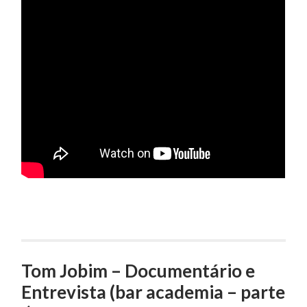
Tom Jobim – Documentário e
Entrevista (bar academia – parte