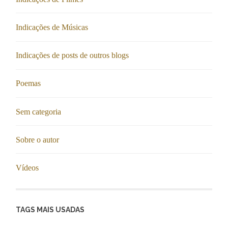
Indicações de Músicas
Indicações de posts de outros blogs
Poemas
Sem categoria
Sobre o autor
Vídeos
TAGS MAIS USADAS