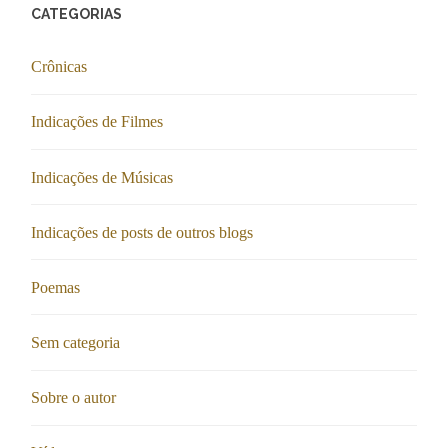
CATEGORIAS
Crônicas
Indicações de Filmes
Indicações de Músicas
Indicações de posts de outros blogs
Poemas
Sem categoria
Sobre o autor