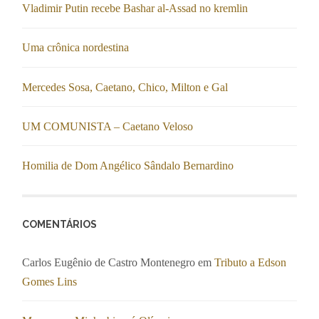
Vladimir Putin recebe Bashar al-Assad no kremlin
Uma crônica nordestina
Mercedes Sosa, Caetano, Chico, Milton e Gal
UM COMUNISTA – Caetano Veloso
Homilia de Dom Angélico Sândalo Bernardino
COMENTÁRIOS
Carlos Eugênio de Castro Montenegro
em
Tributo a Edson
Gomes Lins