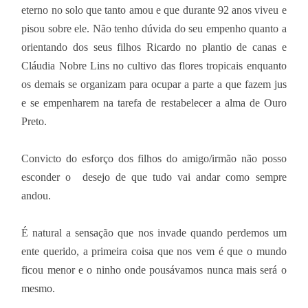
eterno no solo que tanto amou e que durante 92 anos viveu e
pisou sobre ele. Não tenho dúvida do seu empenho quanto a
orientando dos seus filhos Ricardo no plantio de canas e
Cláudia Nobre Lins no cultivo das flores tropicais enquanto
os demais se organizam para ocupar a parte a que fazem jus
e se empenharem na tarefa de restabelecer a alma de Ouro
Preto.
Convicto do esforço dos filhos do amigo/irmão não posso
esconder o desejo de que tudo vai andar como sempre
andou.
É natural a sensação que nos invade quando perdemos um
ente querido, a primeira coisa que nos vem é que o mundo
ficou menor e o ninho onde pousávamos nunca mais será o
mesmo.