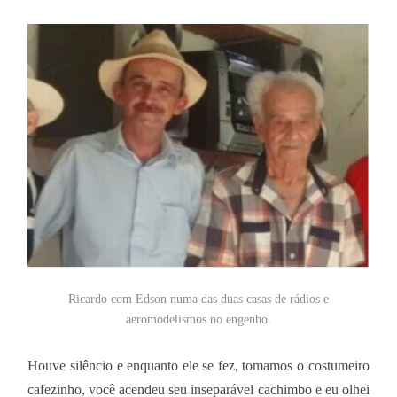
Ricardo com Edson numa das duas casas de rádios e
aeromodelismos no engenho.
Houve silêncio e enquanto ele se fez, tomamos o costumeiro
cafezinho, você acendeu seu inseparável cachimbo e eu olhei