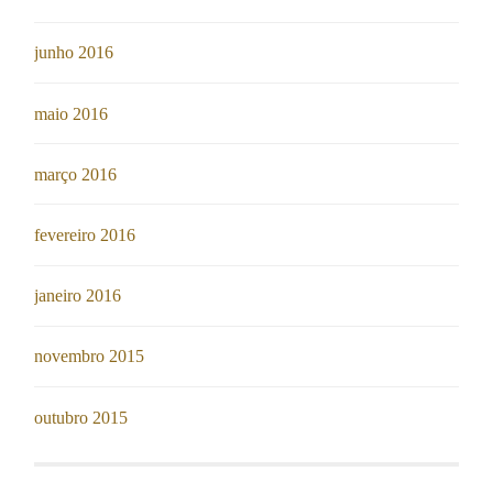
junho 2016
maio 2016
março 2016
fevereiro 2016
janeiro 2016
novembro 2015
outubro 2015