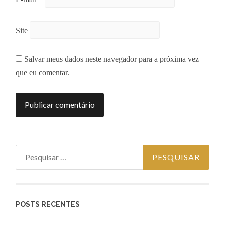
Site
Salvar meus dados neste navegador para a próxima vez
que eu comentar.
Pesquisar
por:
POSTS RECENTES