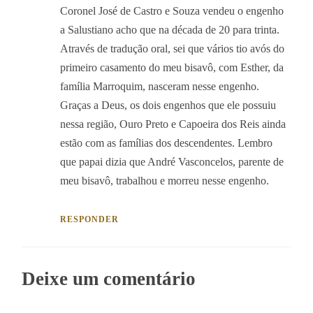
Coronel José de Castro e Souza vendeu o engenho
a Salustiano acho que na década de 20 para trinta.
Através de tradução oral, sei que vários tio avós do
primeiro casamento do meu bisavô, com Esther, da
família Marroquim, nasceram nesse engenho.
Graças a Deus, os dois engenhos que ele possuiu
nessa região, Ouro Preto e Capoeira dos Reis ainda
estão com as famílias dos descendentes. Lembro
que papai dizia que André Vasconcelos, parente de
meu bisavô, trabalhou e morreu nesse engenho.
RESPONDER
Deixe um comentário