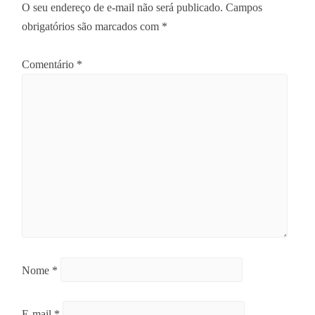
O seu endereço de e-mail não será publicado.
Campos
obrigatórios são marcados com
*
Comentário
*
Nome
*
E-mail
*