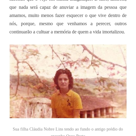
que nada será capaz de anuviar a imagem da pessoa que
amamos, muito menos fazer esquecer o que vive dentro de
nós, porque, mesmo que venhamos a perecer, outros
continuarão a cultuar a memória de quem a vida imortalizou.
Sua filha Cláudia Nobre Lins tendo ao fundo o antigo prédio do