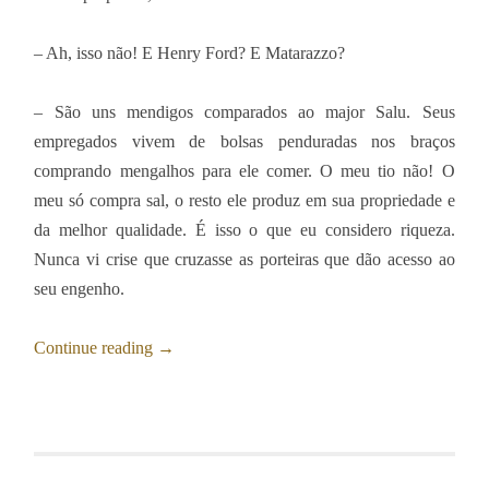
– Ah, isso não! E Henry Ford? E Matarazzo?
– São uns mendigos comparados ao major Salu. Seus
empregados vivem de bolsas penduradas nos braços
comprando mengalhos para ele comer. O meu tio não! O
meu só compra sal, o resto ele produz em sua propriedade e
da melhor qualidade. É isso o que eu considero riqueza.
Nunca vi crise que cruzasse as porteiras que dão acesso ao
seu engenho.
Continue reading
→