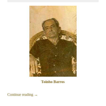
Toinho Barros
Continue reading
→