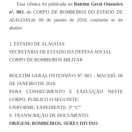
Essa crônica foi publicada no
Boletim Geral Ostensivo
nº. 003
, do
CORPO DE BOMBEIROS DO ESTADO DE
ALAGOAS
,de 06 de janeiro de 2010, conforme se ler
abaixo:
1. ESTADO DE ALAGOAS
SECRETARIA DE ESTADO DA DEFESA SOCIAL
CORPO DE BOMBEIROS MILITAR
BOLETIM GERAL OSTENSIVO Nº. 003 – MACEIÓ, 06
DE JANEIRO DE 2010.
PARA CONHECIMENTO E EXECUÇÃO NESTE
CORPO, PUBLICO O SEGUINTE:
UNIFORME: EXPEDIENTE: 3º “C”
S. TRANSCRIÇÃO DE DOCUMENTO:
ORIGEM: BOMBEIROS, SERES DIVINO