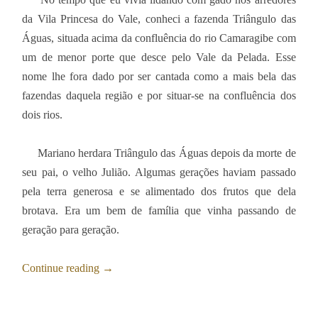
da Vila Princesa do Vale, conheci a fazenda Triângulo das
Águas, situada acima da confluência do rio Camaragibe com
um de menor porte que desce pelo Vale da Pelada. Esse
nome lhe fora dado por ser cantada como a mais bela das
fazendas daquela região e por situar-se na confluência dos
dois rios.
Mariano herdara Triângulo das Águas depois da morte de
seu pai, o velho Julião. Algumas gerações haviam passado
pela terra generosa e se alimentado dos frutos que dela
brotava. Era um bem de família que vinha passando de
geração para geração.
Continue reading
→