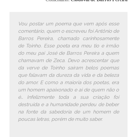
Vou postar um poema que vem após esse
comentário, quem o escreveu foi Antônio de
Barros Pereira, chamado carinhosamente
de Toinho. Esse poeta era meu tio e irmão
do meu pai José de Barros Pereira a quem
chamavam de Zeca. Devo acrescentar que
da verve de Toinho saíram belos poemas
que falavam da dureza da vida e da beleza
do amor. E como a maioria dos poetas, era
um homem apaixonado e ai de quem não o
é… Infelizmente toda a sua criação foi
destruída e a humanidade perdeu de beber
na fonte da sabedoria de um homem de
poucas letras, porém de muito saber.