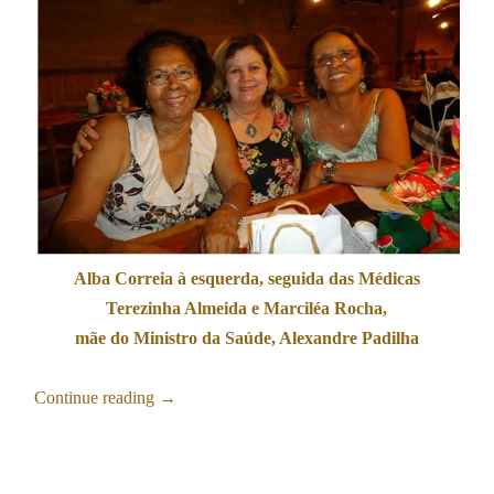
Alba Correia à esquerda, seguida das Médicas
Terezinha Almeida e Marciléa Rocha,
mãe do Ministro da Saúde, Alexandre Padilha
Continue reading
→