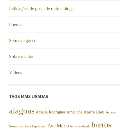
Indicações de posts de outros blogs
Poemas
Sem categoria
Sobre o autor
Vídeos
TAGS MAIS USADAS
alagoas
Andre Rieu
Amalia Rodrigues
Amelinha
Ariano
barros
Ave Maria
Suassuna
Aula Espetáculo
bar e academia