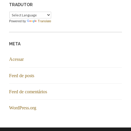
TRADUTOR
Powered by
Translate
META
Acessar
Feed de posts
Feed de comentários
WordPress.org