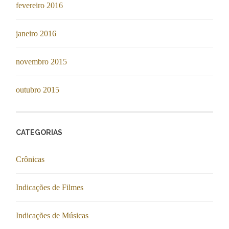
fevereiro 2016
janeiro 2016
novembro 2015
outubro 2015
CATEGORIAS
Crônicas
Indicações de Filmes
Indicações de Músicas