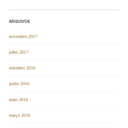
ARQUIVOS
novembro 2017
julho 2017
setembro 2016
junho 2016
maio 2016
março 2016