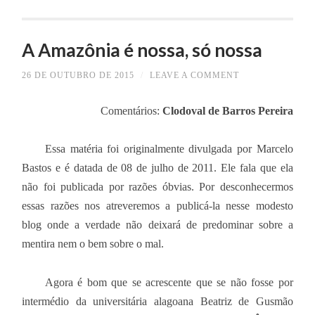
A Amazônia é nossa, só nossa
26 DE OUTUBRO DE 2015
/
LEAVE A COMMENT
Comentários:
Clodoval de Barros Pereira
Essa matéria foi originalmente divulgada por Marcelo
Bastos e é datada de 08 de julho de 2011. Ele fala que ela
não foi publicada por razões óbvias. Por desconhecermos
essas razões nos atreveremos a publicá-la nesse modesto
blog onde a verdade não deixará de predominar sobre a
mentira nem o bem sobre o mal.
Agora é bom que se acrescente que se não fosse por
intermédio da universitária alagoana Beatriz de Gusmão