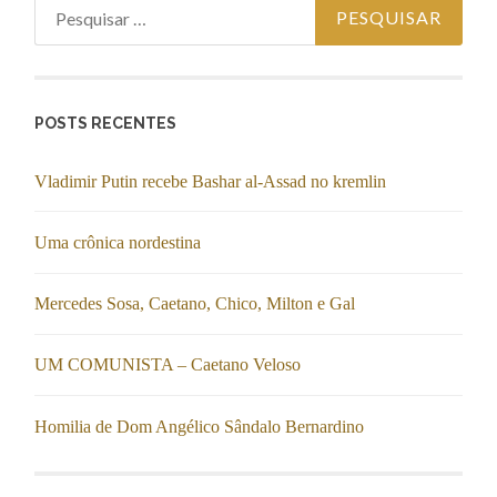
Pesquisar por:
POSTS RECENTES
Vladimir Putin recebe Bashar al-Assad no kremlin
Uma crônica nordestina
Mercedes Sosa, Caetano, Chico, Milton e Gal
UM COMUNISTA – Caetano Veloso
Homilia de Dom Angélico Sândalo Bernardino