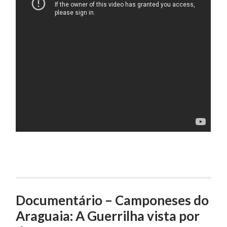
Documentário – Camponeses do
Araguaia: A Guerrilha vista por