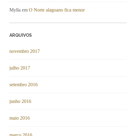
Mylla
em
O Norte alagoano fica menor
ARQUIVOS
novembro 2017
julho 2017
setembro 2016
junho 2016
maio 2016
março 2016