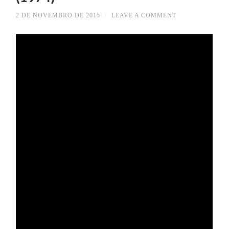
2 DE NOVEMBRO DE 2015
/
LEAVE A COMMENT