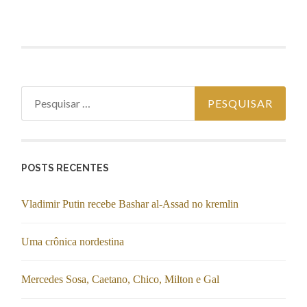
Pesquisar
por:
POSTS RECENTES
Vladimir Putin recebe Bashar al-Assad no kremlin
Uma crônica nordestina
Mercedes Sosa, Caetano, Chico, Milton e Gal