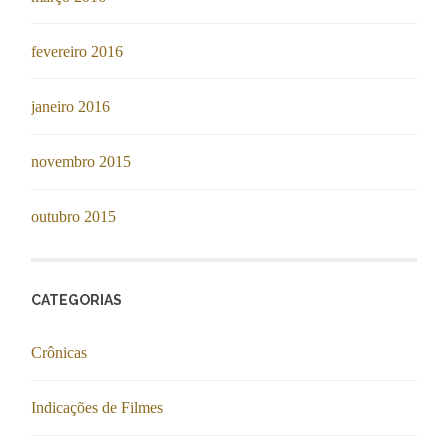
fevereiro 2016
janeiro 2016
novembro 2015
outubro 2015
CATEGORIAS
Crônicas
Indicações de Filmes