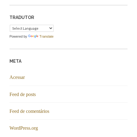
TRADUTOR
Powered by
Translate
META
Acessar
Feed de posts
Feed de comentários
WordPress.org