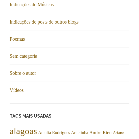
Indicações de Músicas
Indicações de posts de outros blogs
Poemas
Sem categoria
Sobre o autor
Vídeos
TAGS MAIS USADAS
alagoas
Andre Rieu
Amalia Rodrigues
Amelinha
Ariano