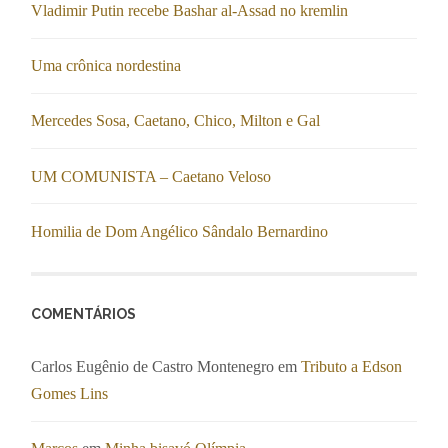
Vladimir Putin recebe Bashar al-Assad no kremlin
Uma crônica nordestina
Mercedes Sosa, Caetano, Chico, Milton e Gal
UM COMUNISTA – Caetano Veloso
Homilia de Dom Angélico Sândalo Bernardino
COMENTÁRIOS
Carlos Eugênio de Castro Montenegro
em
Tributo a Edson
Gomes Lins