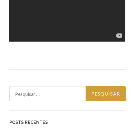
Pesquisar
por:
POSTS RECENTES