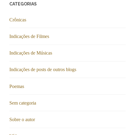
CATEGORIAS
Crônicas
Indicações de Filmes
Indicações de Músicas
Indicações de posts de outros blogs
Poemas
Sem categoria
Sobre o autor