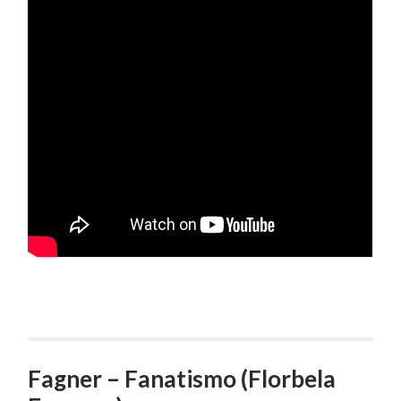
Fagner – Fanatismo (Florbela