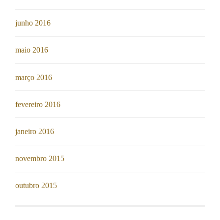
junho 2016
maio 2016
março 2016
fevereiro 2016
janeiro 2016
novembro 2015
outubro 2015