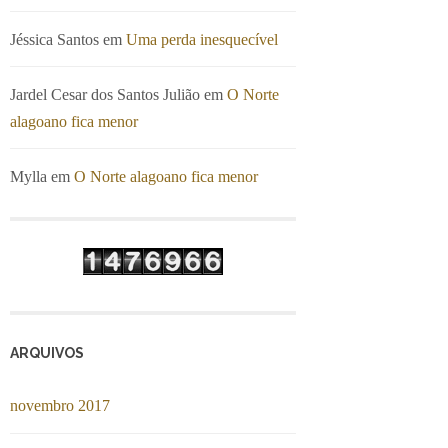
Jéssica Santos
em
Uma perda inesquecível
Jardel Cesar dos Santos Julião
em
O Norte
alagoano fica menor
Mylla
em
O Norte alagoano fica menor
ARQUIVOS
novembro 2017