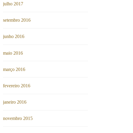
julho 2017
setembro 2016
junho 2016
maio 2016
março 2016
fevereiro 2016
janeiro 2016
novembro 2015