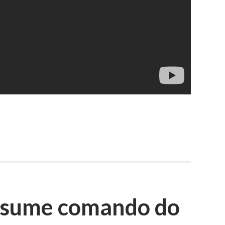
ssume comando do