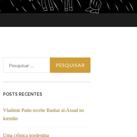
Pesquisar por:
POSTS RECENTES
Vladimir Putin recebe Bashar al-Assad no
kremlin
Uma crônica nordestina