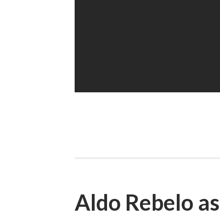
Aldo Rebelo a