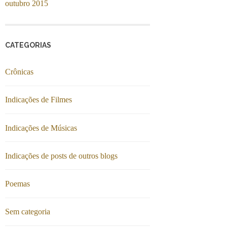
outubro 2015
CATEGORIAS
Crônicas
Indicações de Filmes
Indicações de Músicas
Indicações de posts de outros blogs
Poemas
Sem categoria