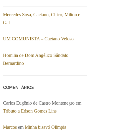
Mercedes Sosa, Caetano, Chico, Milton e
Gal
UM COMUNISTA – Caetano Veloso
Homilia de Dom Angélico Sândalo
Bernardino
COMENTÁRIOS
Carlos Eugênio de Castro Montenegro
em
Tributo a Edson Gomes Lins
Marcos
em
Minha bisavó Olímpia