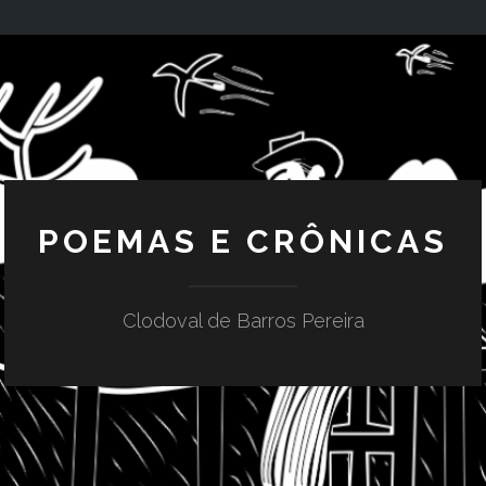
POEMAS E CRÔNICAS
Clodoval de Barros Pereira