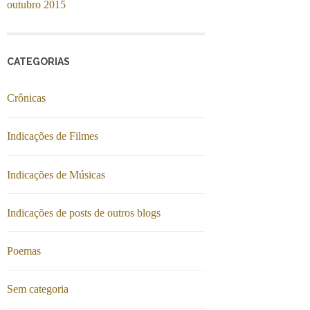
outubro 2015
CATEGORIAS
Crônicas
Indicações de Filmes
Indicações de Músicas
Indicações de posts de outros blogs
Poemas
Sem categoria