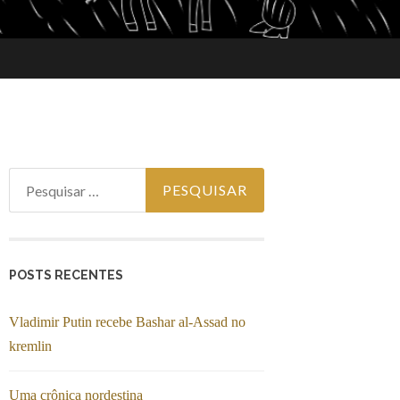
Pesquisar por:
POSTS RECENTES
Vladimir Putin recebe Bashar al-Assad no
kremlin
Uma crônica nordestina