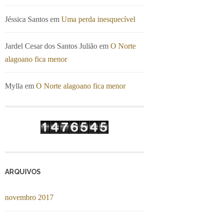
Jéssica Santos
em
Uma perda inesquecível
Jardel Cesar dos Santos Julião
em
O Norte
alagoano fica menor
Mylla
em
O Norte alagoano fica menor
ARQUIVOS
novembro 2017