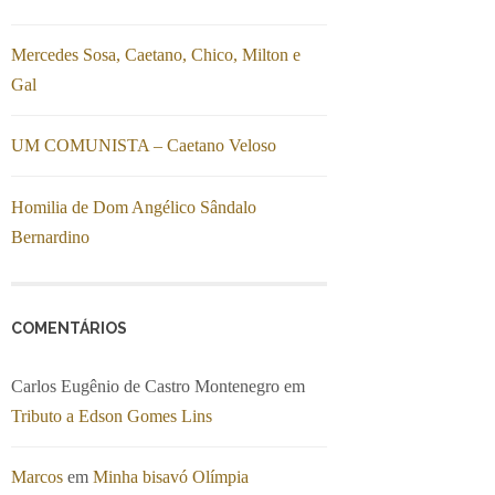
Mercedes Sosa, Caetano, Chico, Milton e
Gal
UM COMUNISTA – Caetano Veloso
Homilia de Dom Angélico Sândalo
Bernardino
COMENTÁRIOS
Carlos Eugênio de Castro Montenegro
em
Tributo a Edson Gomes Lins
Marcos
em
Minha bisavó Olímpia