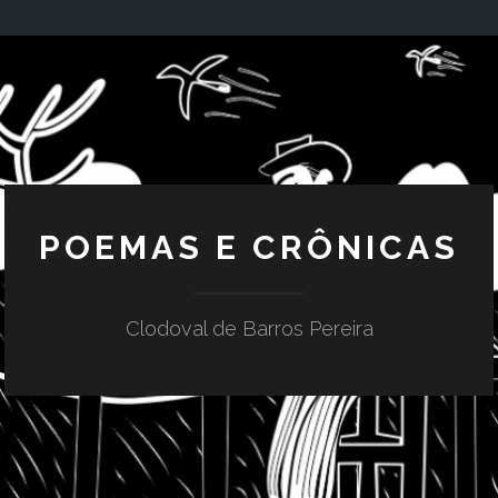
POEMAS E CRÔNICAS
Clodoval de Barros Pereira