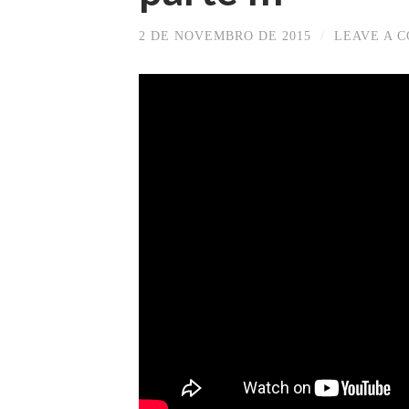
2 DE NOVEMBRO DE 2015
/
LEAVE A 