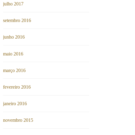
julho 2017
setembro 2016
junho 2016
maio 2016
março 2016
fevereiro 2016
janeiro 2016
novembro 2015