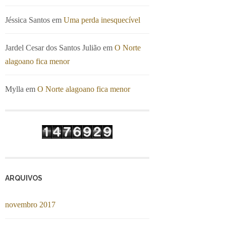
Jéssica Santos
em
Uma perda inesquecível
Jardel Cesar dos Santos Julião
em
O Norte
alagoano fica menor
Mylla
em
O Norte alagoano fica menor
ARQUIVOS
novembro 2017