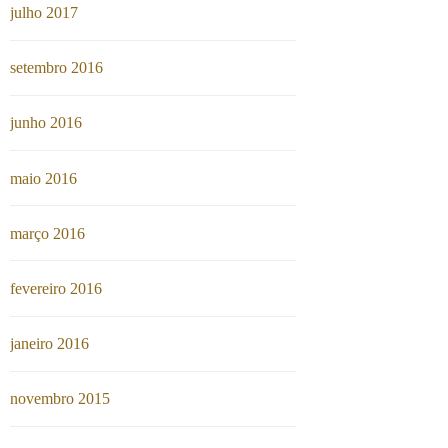
julho 2017
setembro 2016
junho 2016
maio 2016
março 2016
fevereiro 2016
janeiro 2016
novembro 2015