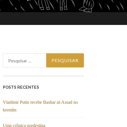
Pesquisar por:
POSTS RECENTES
Vladimir Putin recebe Bashar al-Assad no
kremlin
Uma crônica nordestina