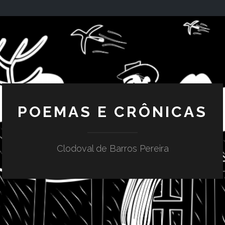
POEMAS E CRÔNICAS
Clodoval de Barros Pereira