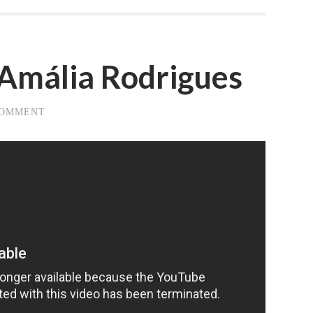
 Amália Rodrigues
COMMENT