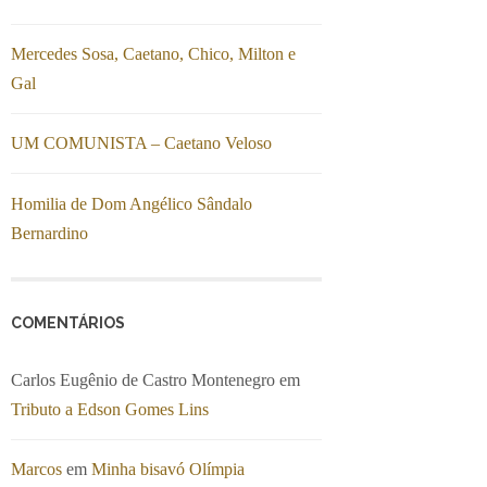
Mercedes Sosa, Caetano, Chico, Milton e
Gal
UM COMUNISTA – Caetano Veloso
Homilia de Dom Angélico Sândalo
Bernardino
COMENTÁRIOS
Carlos Eugênio de Castro Montenegro
em
Tributo a Edson Gomes Lins
Marcos
em
Minha bisavó Olímpia