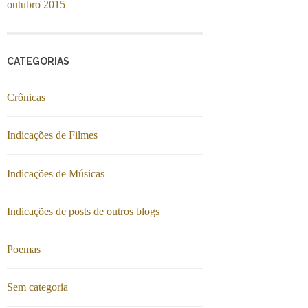
outubro 2015
CATEGORIAS
Crônicas
Indicações de Filmes
Indicações de Músicas
Indicações de posts de outros blogs
Poemas
Sem categoria