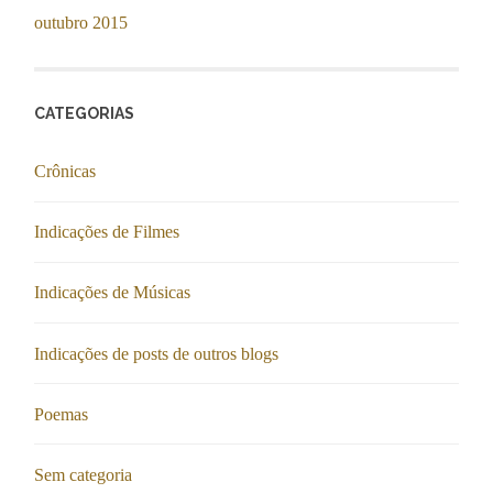
outubro 2015
CATEGORIAS
Crônicas
Indicações de Filmes
Indicações de Músicas
Indicações de posts de outros blogs
Poemas
Sem categoria