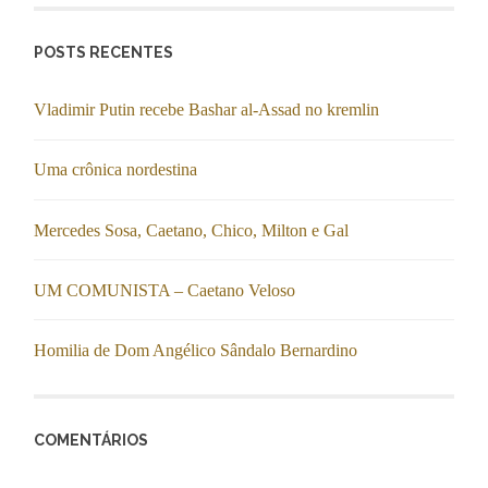
POSTS RECENTES
Vladimir Putin recebe Bashar al-Assad no kremlin
Uma crônica nordestina
Mercedes Sosa, Caetano, Chico, Milton e Gal
UM COMUNISTA – Caetano Veloso
Homilia de Dom Angélico Sândalo Bernardino
COMENTÁRIOS