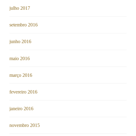
julho 2017
setembro 2016
junho 2016
maio 2016
março 2016
fevereiro 2016
janeiro 2016
novembro 2015