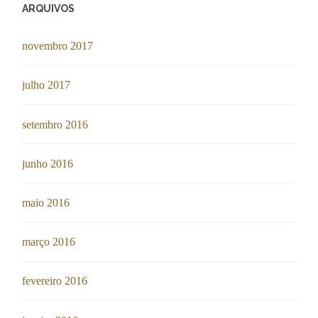
ARQUIVOS
novembro 2017
julho 2017
setembro 2016
junho 2016
maio 2016
março 2016
fevereiro 2016