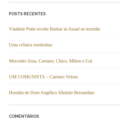
POSTS RECENTES
Vladimir Putin recebe Bashar al-Assad no kremlin
Uma crônica nordestina
Mercedes Sosa, Caetano, Chico, Milton e Gal
UM COMUNISTA – Caetano Veloso
Homilia de Dom Angélico Sândalo Bernardino
COMENTÁRIOS