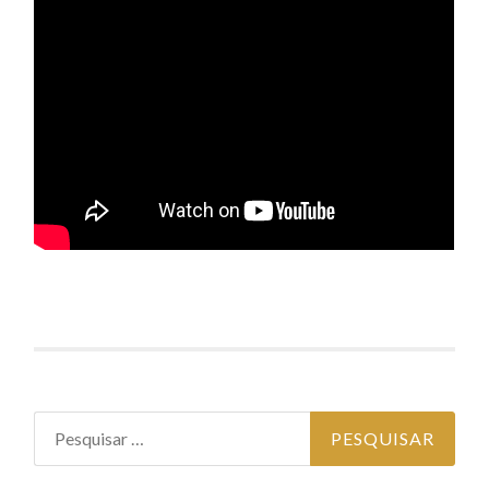
Pesquisar por: