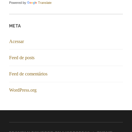
Powered by
Translate
META
Acessar
Feed de posts
Feed de comentários
WordPress.org