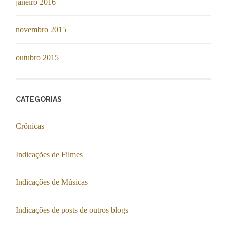
janeiro 2016
novembro 2015
outubro 2015
CATEGORIAS
Crônicas
Indicações de Filmes
Indicações de Músicas
Indicações de posts de outros blogs