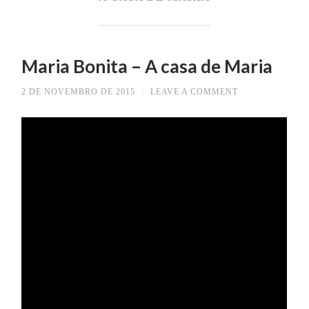
Maria Bonita – A casa de Maria
2 DE NOVEMBRO DE 2015
/
LEAVE A COMMENT