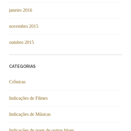
janeiro 2016
novembro 2015
outubro 2015
CATEGORIAS
Crônicas
Indicações de Filmes
Indicações de Músicas
Indicações de posts de outros blogs