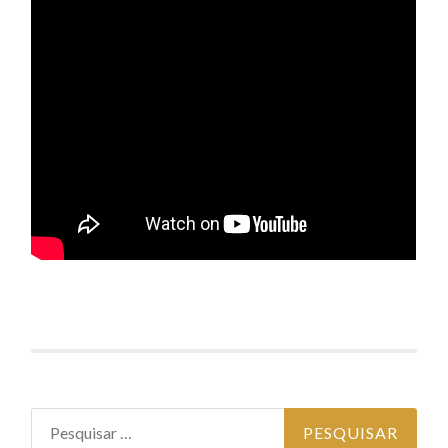
Pesquisar por: