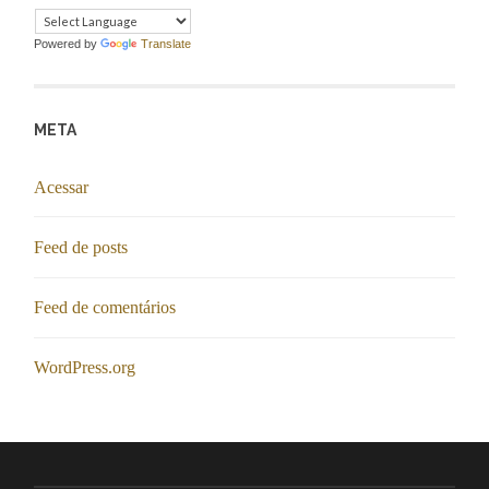
Powered by
Translate
META
Acessar
Feed de posts
Feed de comentários
WordPress.org