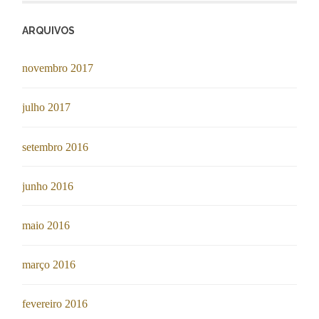
ARQUIVOS
novembro 2017
julho 2017
setembro 2016
junho 2016
maio 2016
março 2016
fevereiro 2016