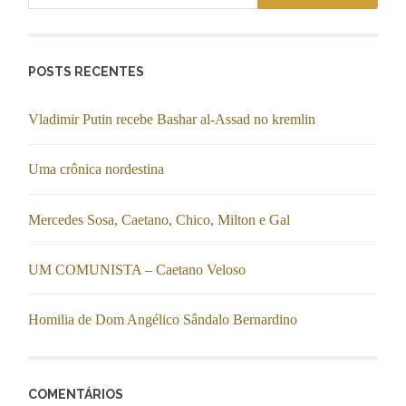
POSTS RECENTES
Vladimir Putin recebe Bashar al-Assad no kremlin
Uma crônica nordestina
Mercedes Sosa, Caetano, Chico, Milton e Gal
UM COMUNISTA – Caetano Veloso
Homilia de Dom Angélico Sândalo Bernardino
COMENTÁRIOS