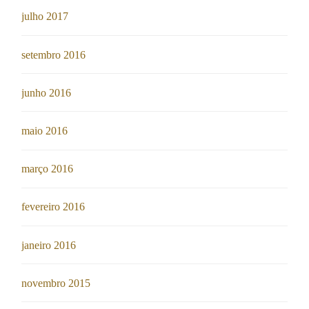
julho 2017
setembro 2016
junho 2016
maio 2016
março 2016
fevereiro 2016
janeiro 2016
novembro 2015