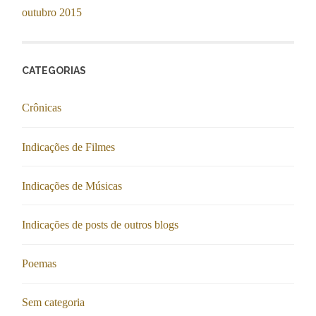
outubro 2015
CATEGORIAS
Crônicas
Indicações de Filmes
Indicações de Músicas
Indicações de posts de outros blogs
Poemas
Sem categoria