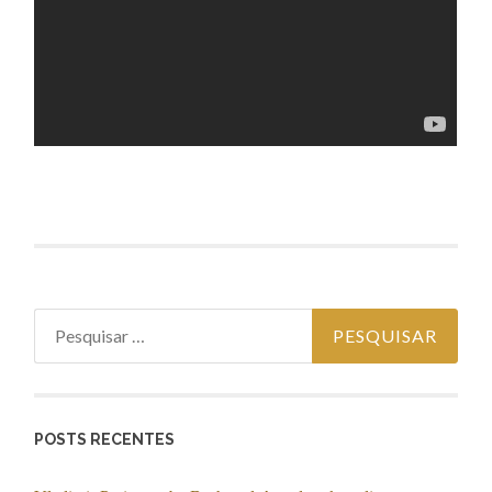
Pesquisar por:
POSTS RECENTES