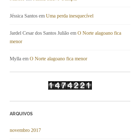
Jéssica Santos
em
Uma perda inesquecível
Jardel Cesar dos Santos Julião
em
O Norte alagoano fica
menor
Mylla
em
O Norte alagoano fica menor
ARQUIVOS
novembro 2017