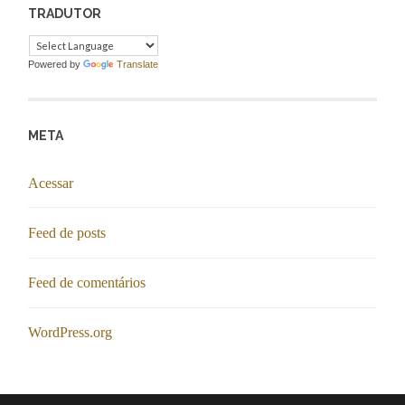
TRADUTOR
Powered by
Translate
META
Acessar
Feed de posts
Feed de comentários
WordPress.org