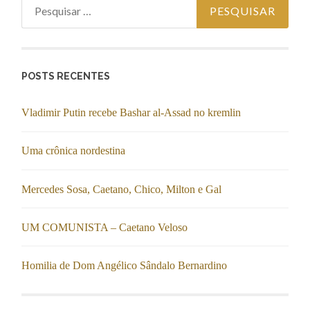
Pesquisar por:
POSTS RECENTES
Vladimir Putin recebe Bashar al-Assad no kremlin
Uma crônica nordestina
Mercedes Sosa, Caetano, Chico, Milton e Gal
UM COMUNISTA – Caetano Veloso
Homilia de Dom Angélico Sândalo Bernardino