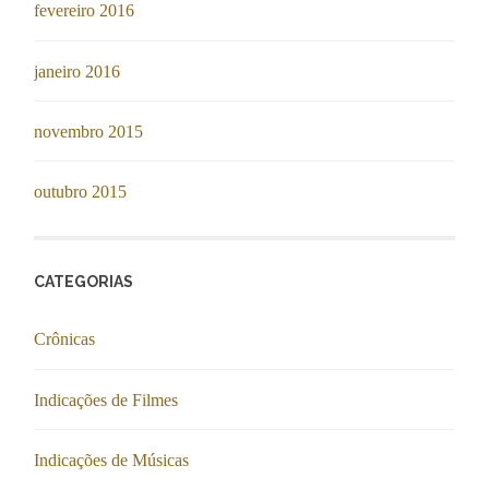
fevereiro 2016
janeiro 2016
novembro 2015
outubro 2015
CATEGORIAS
Crônicas
Indicações de Filmes
Indicações de Músicas