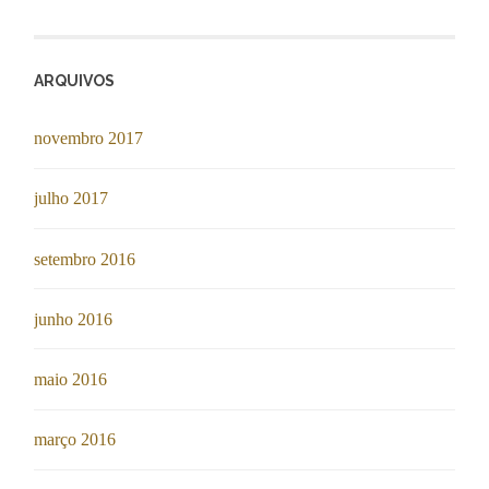
ARQUIVOS
novembro 2017
julho 2017
setembro 2016
junho 2016
maio 2016
março 2016