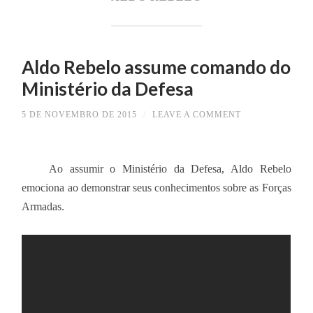
Aldo Rebelo assume comando do
Ministério da Defesa
5 DE NOVEMBRO DE 2015
/
LEAVE A COMMENT
Ao assumir o Ministério da Defesa, Aldo Rebelo
emociona ao demonstrar seus conhecimentos sobre as Forças
Armadas.