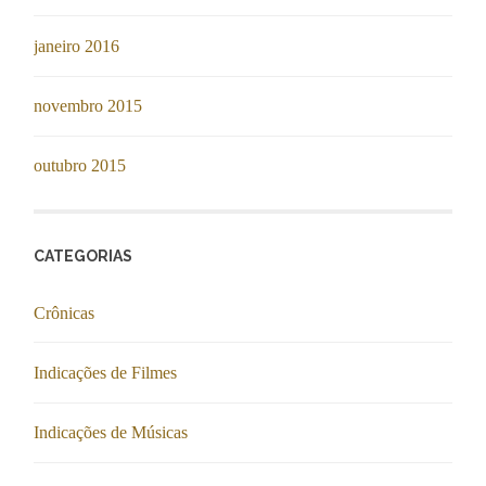
janeiro 2016
novembro 2015
outubro 2015
CATEGORIAS
Crônicas
Indicações de Filmes
Indicações de Músicas