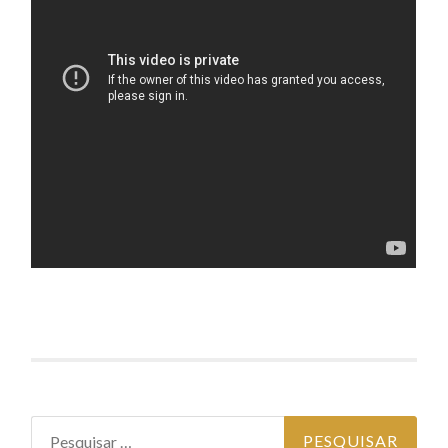
Pesquisar por: