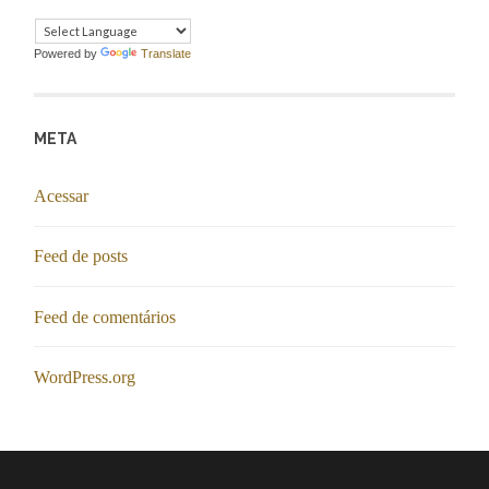
Powered by
Translate
META
Acessar
Feed de posts
Feed de comentários
WordPress.org