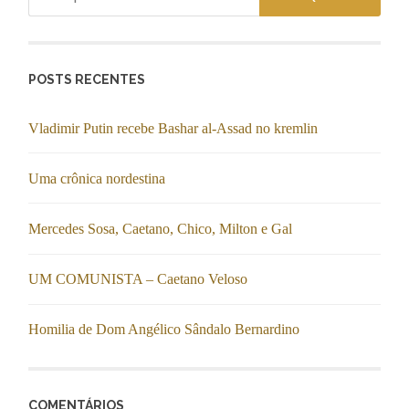
POSTS RECENTES
Vladimir Putin recebe Bashar al-Assad no kremlin
Uma crônica nordestina
Mercedes Sosa, Caetano, Chico, Milton e Gal
UM COMUNISTA – Caetano Veloso
Homilia de Dom Angélico Sândalo Bernardino
COMENTÁRIOS