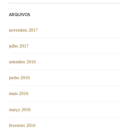
ARQUIVOS
novembro 2017
julho 2017
setembro 2016
junho 2016
maio 2016
março 2016
fevereiro 2016