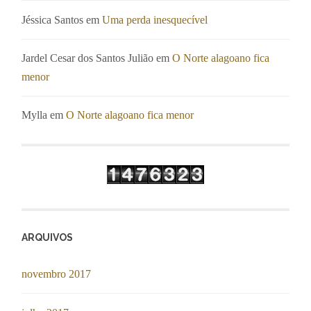
Jéssica Santos
em
Uma perda inesquecível
Jardel Cesar dos Santos Julião
em
O Norte alagoano fica
menor
Mylla
em
O Norte alagoano fica menor
ARQUIVOS
novembro 2017