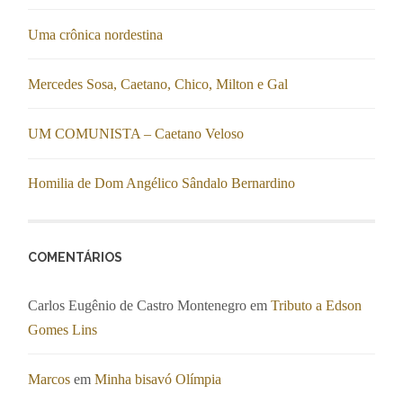
Uma crônica nordestina
Mercedes Sosa, Caetano, Chico, Milton e Gal
UM COMUNISTA – Caetano Veloso
Homilia de Dom Angélico Sândalo Bernardino
COMENTÁRIOS
Carlos Eugênio de Castro Montenegro
em
Tributo a Edson
Gomes Lins
Marcos
em
Minha bisavó Olímpia