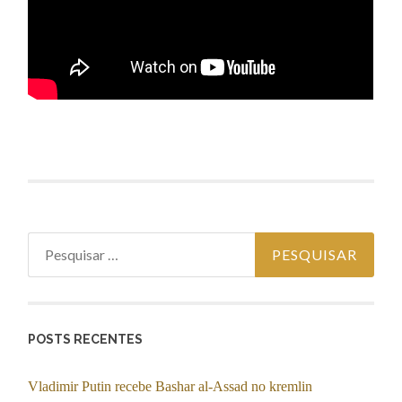
Pesquisar por:
POSTS RECENTES
Vladimir Putin recebe Bashar al-Assad no kremlin