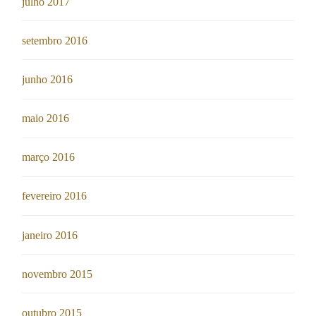
julho 2017
setembro 2016
junho 2016
maio 2016
março 2016
fevereiro 2016
janeiro 2016
novembro 2015
outubro 2015