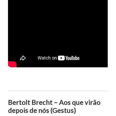
Bertolt Brecht – Aos que virão
depois de nós (Gestus)