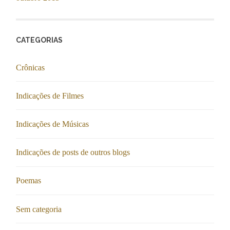
CATEGORIAS
Crônicas
Indicações de Filmes
Indicações de Músicas
Indicações de posts de outros blogs
Poemas
Sem categoria