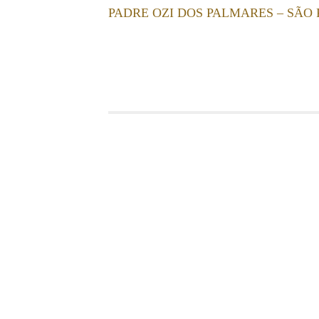
PADRE OZI DOS PALMARES – SÃO 