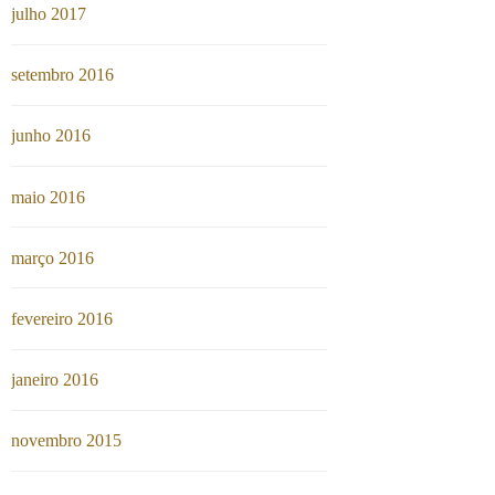
julho 2017
setembro 2016
junho 2016
maio 2016
março 2016
fevereiro 2016
janeiro 2016
novembro 2015