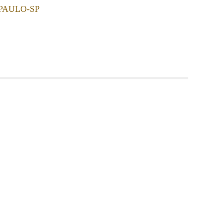
PAULO-SP