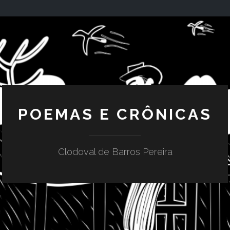
POEMAS E CRÔNICAS
Clodoval de Barros Pereira