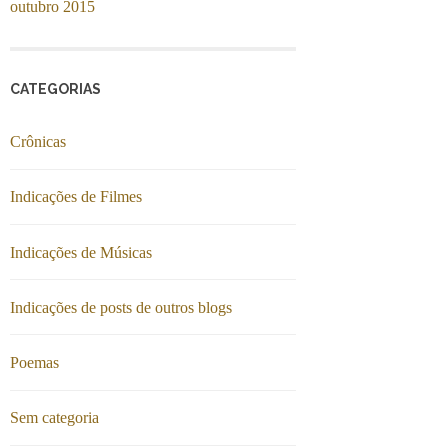
outubro 2015
CATEGORIAS
Crônicas
Indicações de Filmes
Indicações de Músicas
Indicações de posts de outros blogs
Poemas
Sem categoria