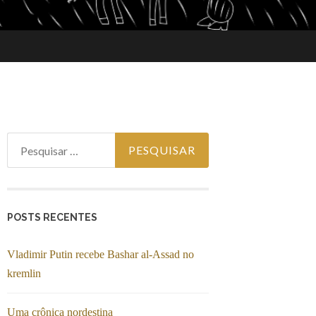
Pesquisar por:
POSTS RECENTES
Vladimir Putin recebe Bashar al-Assad no
kremlin
Uma crônica nordestina