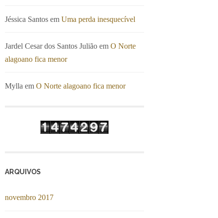
Jéssica Santos
em
Uma perda inesquecível
Jardel Cesar dos Santos Julião
em
O Norte
alagoano fica menor
Mylla
em
O Norte alagoano fica menor
ARQUIVOS
novembro 2017