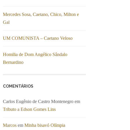
Mercedes Sosa, Caetano, Chico, Milton e
Gal
UM COMUNISTA – Caetano Veloso
Homilia de Dom Angélico Sândalo
Bernardino
COMENTÁRIOS
Carlos Eugênio de Castro Montenegro
em
Tributo a Edson Gomes Lins
Marcos
em
Minha bisavó Olímpia