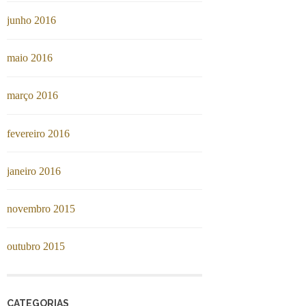
junho 2016
maio 2016
março 2016
fevereiro 2016
janeiro 2016
novembro 2015
outubro 2015
CATEGORIAS