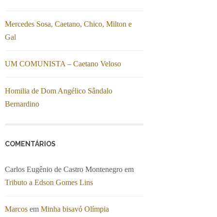
Mercedes Sosa, Caetano, Chico, Milton e
Gal
UM COMUNISTA – Caetano Veloso
Homilia de Dom Angélico Sândalo
Bernardino
COMENTÁRIOS
Carlos Eugênio de Castro Montenegro
em
Tributo a Edson Gomes Lins
Marcos
em
Minha bisavó Olímpia