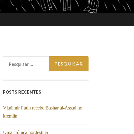
Pesquisar
por:
POSTS RECENTES
Vladimir Putin recebe Bashar al-Assad no
kremlin
Uma crônica nordestina