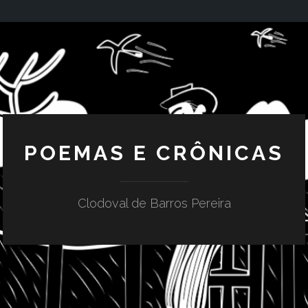
POEMAS E CRÔNICAS
Clodoval de Barros Pereira