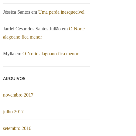
Jéssica Santos
em
Uma perda inesquecível
Jardel Cesar dos Santos Julião
em
O Norte
alagoano fica menor
Mylla
em
O Norte alagoano fica menor
ARQUIVOS
novembro 2017
julho 2017
setembro 2016