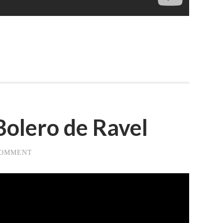
Bolero de Ravel
COMMENT