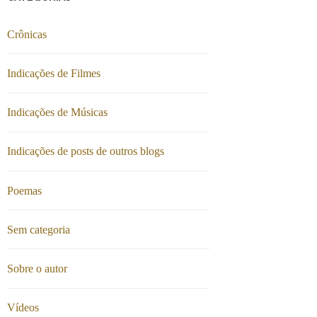
Crônicas
Indicações de Filmes
Indicações de Músicas
Indicações de posts de outros blogs
Poemas
Sem categoria
Sobre o autor
Vídeos