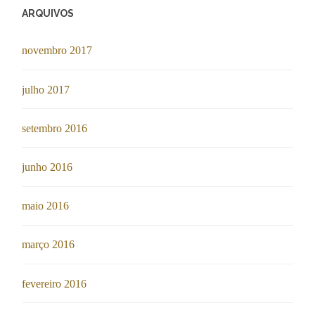
ARQUIVOS
novembro 2017
julho 2017
setembro 2016
junho 2016
maio 2016
março 2016
fevereiro 2016