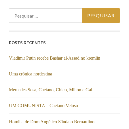
Pesquisar
por:
POSTS RECENTES
Vladimir Putin recebe Bashar al-Assad no kremlin
Uma crônica nordestina
Mercedes Sosa, Caetano, Chico, Milton e Gal
UM COMUNISTA – Caetano Veloso
Homilia de Dom Angélico Sândalo Bernardino