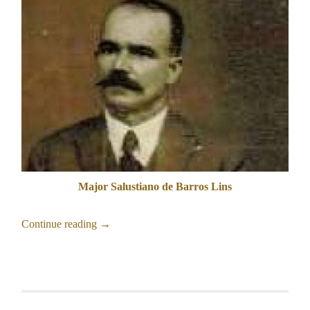
Major Salustiano de Barros Lins
Continue reading
→