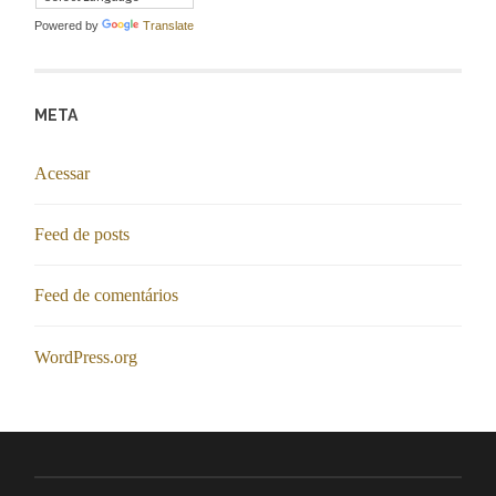
Powered by
Translate
META
Acessar
Feed de posts
Feed de comentários
WordPress.org