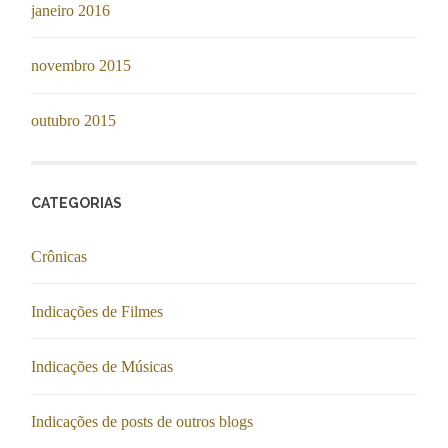
janeiro 2016
novembro 2015
outubro 2015
CATEGORIAS
Crônicas
Indicações de Filmes
Indicações de Músicas
Indicações de posts de outros blogs