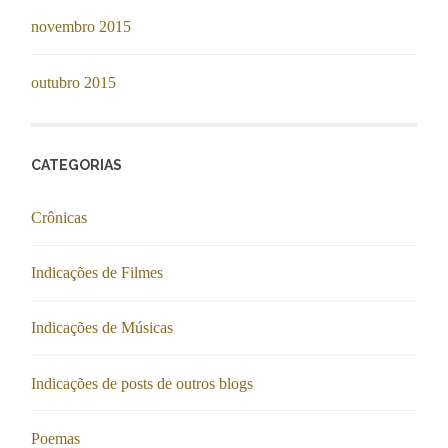
novembro 2015
outubro 2015
CATEGORIAS
Crônicas
Indicações de Filmes
Indicações de Músicas
Indicações de posts de outros blogs
Poemas