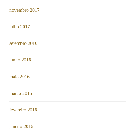
novembro 2017
julho 2017
setembro 2016
junho 2016
maio 2016
março 2016
fevereiro 2016
janeiro 2016