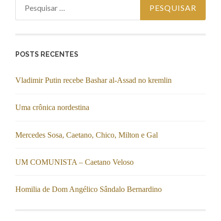
Pesquisar
por:
POSTS RECENTES
Vladimir Putin recebe Bashar al-Assad no kremlin
Uma crônica nordestina
Mercedes Sosa, Caetano, Chico, Milton e Gal
UM COMUNISTA – Caetano Veloso
Homilia de Dom Angélico Sândalo Bernardino