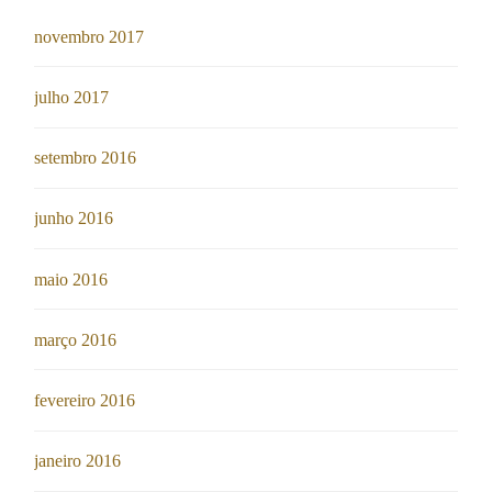
novembro 2017
julho 2017
setembro 2016
junho 2016
maio 2016
março 2016
fevereiro 2016
janeiro 2016