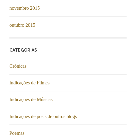
novembro 2015
outubro 2015
CATEGORIAS
Crônicas
Indicações de Filmes
Indicações de Músicas
Indicações de posts de outros blogs
Poemas