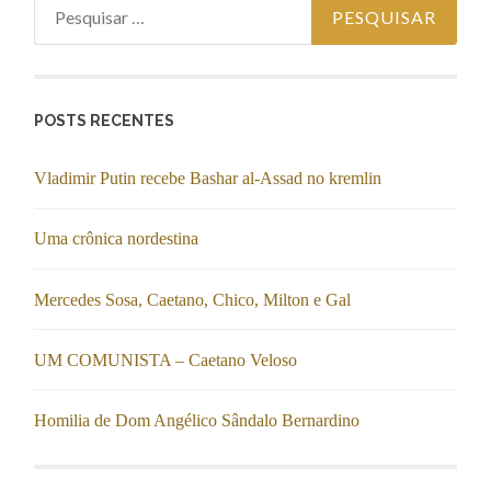
Pesquisar
por:
POSTS RECENTES
Vladimir Putin recebe Bashar al-Assad no kremlin
Uma crônica nordestina
Mercedes Sosa, Caetano, Chico, Milton e Gal
UM COMUNISTA – Caetano Veloso
Homilia de Dom Angélico Sândalo Bernardino