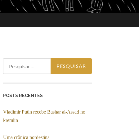
Pesquisar por:
POSTS RECENTES
Vladimir Putin recebe Bashar al-Assad no
kremlin
Uma crônica nordestina