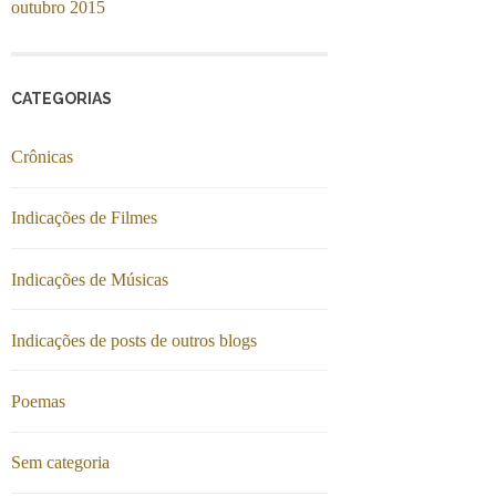
outubro 2015
CATEGORIAS
Crônicas
Indicações de Filmes
Indicações de Músicas
Indicações de posts de outros blogs
Poemas
Sem categoria