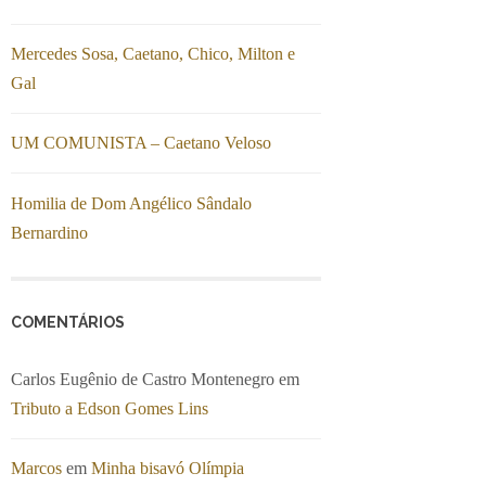
Mercedes Sosa, Caetano, Chico, Milton e
Gal
UM COMUNISTA – Caetano Veloso
Homilia de Dom Angélico Sândalo
Bernardino
COMENTÁRIOS
Carlos Eugênio de Castro Montenegro
em
Tributo a Edson Gomes Lins
Marcos
em
Minha bisavó Olímpia