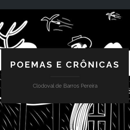
POEMAS E CRÔNICAS
Clodoval de Barros Pereira