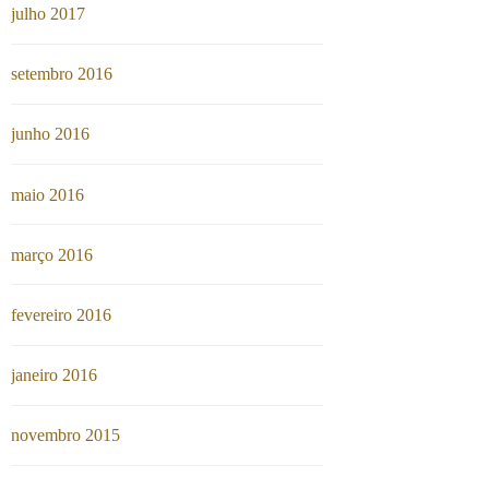
julho 2017
setembro 2016
junho 2016
maio 2016
março 2016
fevereiro 2016
janeiro 2016
novembro 2015