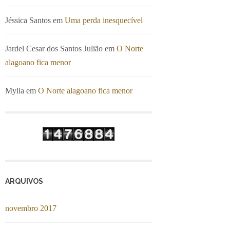
Jéssica Santos
em
Uma perda inesquecível
Jardel Cesar dos Santos Julião
em
O Norte
alagoano fica menor
Mylla
em
O Norte alagoano fica menor
ARQUIVOS
novembro 2017